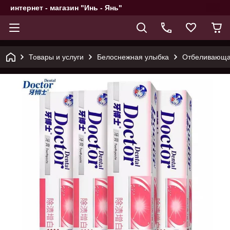
интернет - магазин "Инь - Янь"
Товары и услуги
Белоснежная улыбка
Отбеливающая 