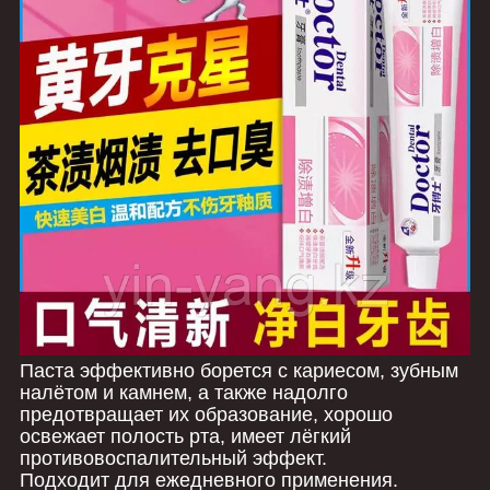
Паста эффективно борется с кариесом, зубным
налётом и камнем, а также надолго
предотвращает их образование, хорошо
освежает полость рта, имеет лёгкий
противовоспалительный эффект.
Подходит для ежедневного применения.