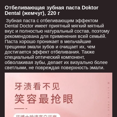
Отбеливающая зубная паста Doktor
Dental (жемчуг), 220 г
Зубная паста с отбеливающим эффектом
Dental Doctor имеет приятный мягкий мятный
вкус и полностью натуральный состав, поэтому
рекомендована для применения всей семьёй.
Паста хорошо проникает в мельчайшие
трещинки эмали зубов и очищает их, чем
достигается эффект отбеливания. Также
специальный оптический компонент,
обволакивая зубы, делает их визуально более
светлыми, не повреждая поверхность эмали.