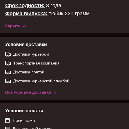
Срок годности:
3 года.
Форма выпуска:
тюбик 220 грамм.
Скрыть
Условия доставки
Доставка курьером
Транспортная компания
Доставка почтой
Доставка курьерской службой
Все условия доставки
Условия оплаты
Наличными
Безналичный расчет