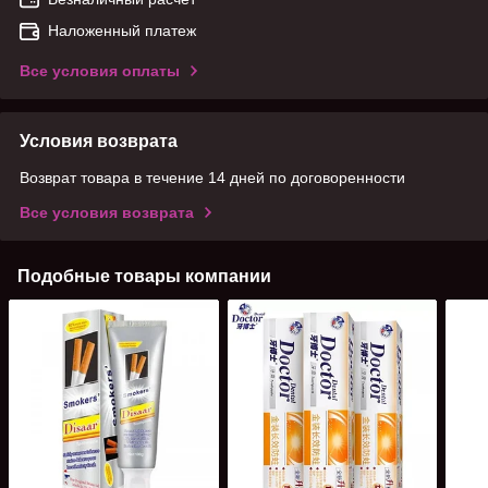
Наложенный платеж
Все условия оплаты
Условия возврата
Возврат товара в течение 14 дней по договоренности
Все условия возврата
Подобные товары компании