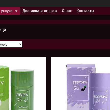
 услуги
Доставка и оплата
О нас
Контакты
ица