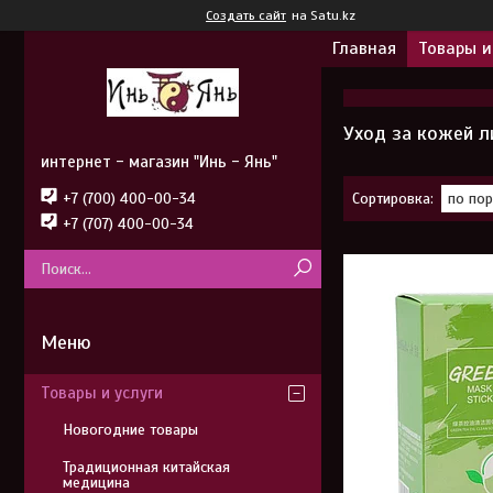
Создать сайт
на Satu.kz
Главная
Товары и
Уход за кожей л
интернет - магазин "Инь - Янь"
+7 (700) 400-00-34
+7 (707) 400-00-34
Товары и услуги
Новогодние товары
Традиционная китайская
медицина