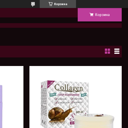
Корзина
Корзина