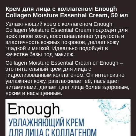
Крем для лица с коллагеном Enough
Collagen Moisture Essential Cream, 50 мл
Увлажняющий крем с коллагеном Enough
Collagen Moisture Essential Cream подходит для
всех типов кожи, восстанавливает упругость и
эластичность кожных покровов, делает кожу
гладкой и мягкой. Идеально подойдёт в
качестве базы под макияж.
Collagen Moisture Essential Cream от Enough –
это питательный крем для лица с
гидролизованным коллагеном. Он интенсивно
увлажняет кожу, разглаживает её, насыщает
витаминами, делает цвет лица более здоровым,
ярким и насыщенным.