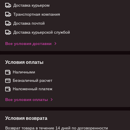
Доставка курьером
Транспортная компания
Доставка почтой
Доставка курьерской службой
Все условия доставки
Условия оплаты
Наличными
Безналичный расчет
Наложенный платеж
Все условия оплаты
Условия возврата
Возврат товара в течение 14 дней по договоренности