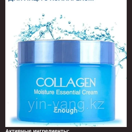
Активные ингредиенты: