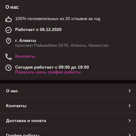
О нас
100% положительных из 20 отзывов за год
Работает с 08.12.2020
г. Алматы
проспект Райымбека 507Б, Алматы, Казахстан
Контакты
Сегодня работает с 09:00 до 19:00
Показать весь график работы
О нас
Контакты
Доставка и оплата
График работы