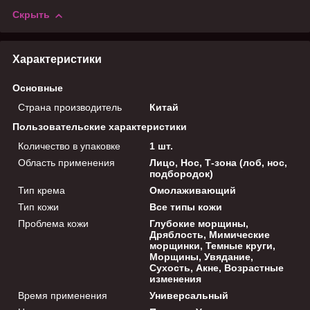
Скрыть
Характеристики
Основные
Страна производитель
Китай
Пользовательские характеристики
Количество в упаковке
1 шт.
Область применения
Лицо, Нос, Т-зона (лоб, нос,
подбородок)
Тип крема
Омолаживающий
Тип кожи
Все типы кожи
Проблема кожи
Глубокие морщины,
Дряблость, Мимические
морщинки, Темные круги,
Морщины, Увядание,
Сухость, Акне, Возрастные
изменения
Время применения
Универсальный