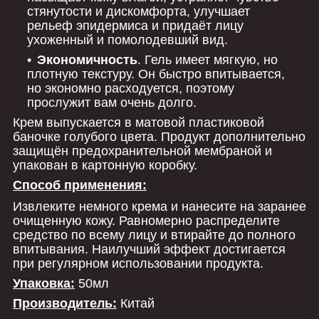
стянутости и дискомфорта, улучшает
рельеф эпидермиса и придаёт лицу
ухоженный и помолодевший вид.
Экономичность
. Гель имеет мягкую, но
плотную текстуру. Он быстро впитывается,
но экономно расходуется, поэтому
прослужит вам очень долго.
Крем выпускается в матовой пластиковой
баночке голубого цвета. Продукт дополнительно
защищён предохранительной мембраной и
упакован в картонную коробку.
Способ применения:
Извлеките немного крема и нанесите на заранее
очищенную кожу. Равномерно распределите
средство по всему лицу и втирайте до полного
впитывания. Наилучший эффект достигается
при регулярном использовании продукта.
Упаковка:
50мл
Производитель:
Китай