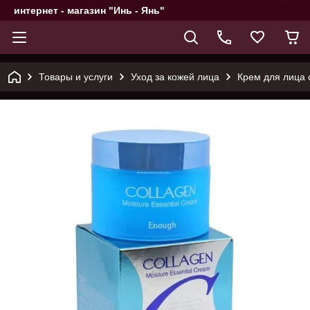
интернет - магазин "Инь - Янь"
Товары и услуги
Уход за кожей лица
Крем для лица с