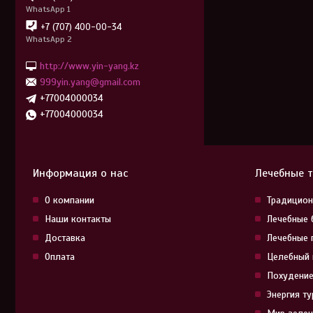
WhatsApp 1
+7 (707) 400-00-34
WhatsApp 2
http://www.yin-yang.kz
999yin.yang@gmail.com
+77004000034
+77004000034
Информация о нас
Лечебные 
О компании
Традицион
Наши контакты
Лечебные 
Доставка
Лечебные 
Оплата
Целебный 
Похудение
Энергия т