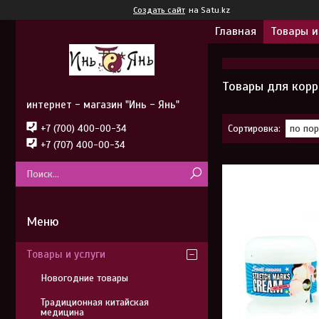
Создать сайт
на Satu.kz
Главная
Товары и
Товары для корр
интернет - магазин "Инь - Янь"
+7 (700) 400-00-34
+7 (707) 400-00-34
Товары и услуги
Новогодние товары
Традиционная китайская
медицина