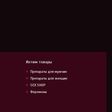
Интим товары
Препараты для мужчин
Препараты для женщин
SEX SHOP
Феромоны