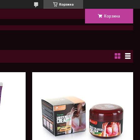
Корзина
Корзина