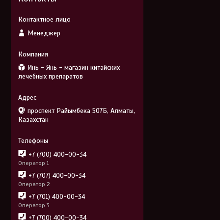
Менеджер
Инь - Янь - магазин китайских
лечебных препаратов
проспект Райымбека 507Б, Алматы,
Казахстан
+7 (700) 400-00-34
Оператор 1
+7 (707) 400-00-34
Оператор 2
+7 (701) 400-00-34
Оператор 3
+7 (700) 400-00-34