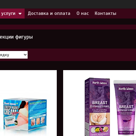
 услуги
Доставка и оплата
О нас
Контакты
екции фигуры