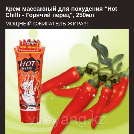
Крем массажный для похудения "Hot
Chilli - Горячий перец", 250мл
МОЩНЫЙ СЖИГАТЕЛЬ ЖИРА!!!