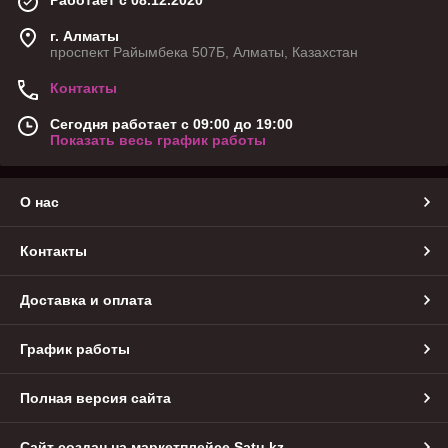
Работает с 08.12.2020
г. Алматы
проспект Райымбека 507Б, Алматы, Казахстан
Контакты
Сегодня работает с 09:00 до 19:00
Показать весь график работы
О нас
Контакты
Доставка и оплата
График работы
Полная версия сайта
Сайт создан на маркетплейсе
Satu.kz