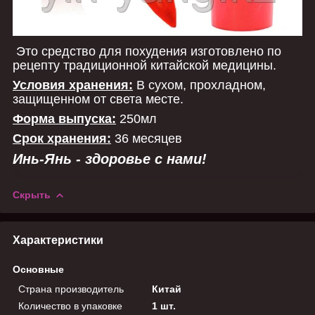
Это средство для похудения изготовлено по
рецепту традиционной китайской медицины.
Условия хранения:
В сухом, прохладном,
защищенном от света месте.
Форма выпуска:
250мл
Срок хранения:
36 месяцев
Инь-Янь - здоровье с нами!
Скрыть
Характеристики
Основные
Страна производитель
Китай
Количество в упаковке
1 шт.