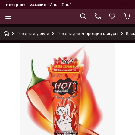
интернет - магазин "Инь - Янь"
Товары и услуги
Товары для коррекции фигуры
Крем