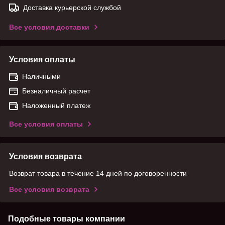
Доставка курьерской службой
Все условия доставки
Условия оплаты
Наличными
Безналичный расчет
Наложенный платеж
Все условия оплаты
Условия возврата
Возврат товара в течение 14 дней по договоренности
Все условия возврата
Подобные товары компании