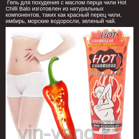
Гель для похудения с маслом перца чили Hot
Chilli Balo изготовлен из натуральных
компонентов, таких как красный перец чили,
имбирь, морские водоросли, зеленый чай.