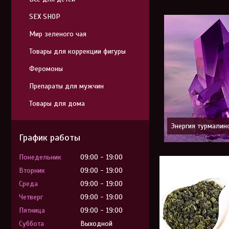
SEX SHOP
Мир зеленого чая
Товары для коррекции фигуры
Феромоны
Препараты для мужчин
Товары для дома
Энергия турмалин
График работы
Понедельник
09:00
19:00
Вторник
09:00
19:00
Среда
09:00
19:00
Четверг
09:00
19:00
Пятница
09:00
19:00
Суббота
Выходной