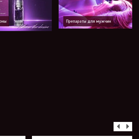
оны
Препараты для мужчин