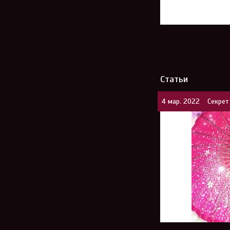
Статьи
4 мар. 2022
Секрет