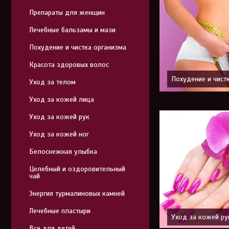
Препараты для женщин
Лечебные бальзамы и мази
Похудение и чистка организма
Красота здоровых волос
Похудение и чист
Уход за телом
Уход за кожей лица
Уход за кожей рук
Уход за кожей ног
Белоснежная улыбка
Целебный и оздоровительный
чай
Энергия турмалиновых камней
Лечебные пластыри
Уход за кожей ру
Все для детей