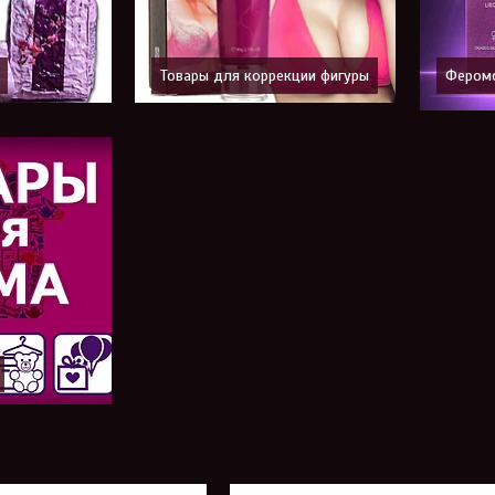
Товары для коррекции фигуры
Фером