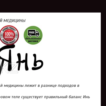
ОЙ МЕДИЦИНЫ
й медицины лежит в разнице подходов в
ровом теле существует правильный баланс Инь