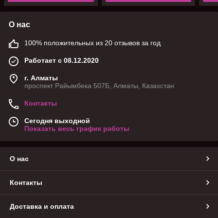
О нас
100% положительных из 20 отзывов за год
Работает с 08.12.2020
г. Алматы
проспект Райымбека 507Б, Алматы, Казахстан
Контакты
Сегодня выходной
Показать весь график работы
О нас
Контакты
Доставка и оплата