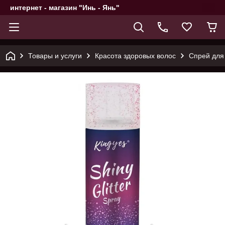
интернет - магазин "Инь - Янь"
Товары и услуги
Красота здоровых волос
Спрей для 