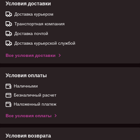
Условия доставки
Доставка курьером
Транспортная компания
Доставка почтой
Доставка курьерской службой
Все условия доставки
Условия оплаты
Наличными
Безналичный расчет
Наложенный платеж
Все условия оплаты
Условия возврата