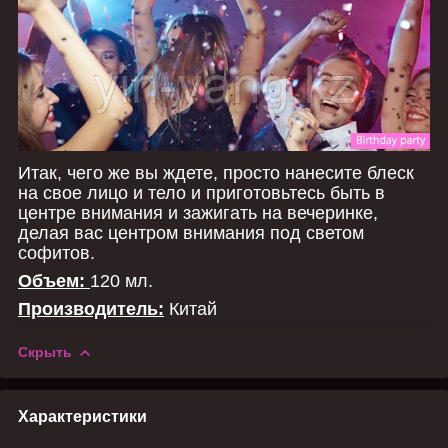
Итак, чего же вы ждете, просто нанесите блеск
на свое лицо и тело и приготовьтесь быть в
центре внимания и зажигать на вечеринке,
делая вас центром внимания под светом
софитов.
Объем:
120 мл.
Производитель:
Китай
Скрыть
Характеристики