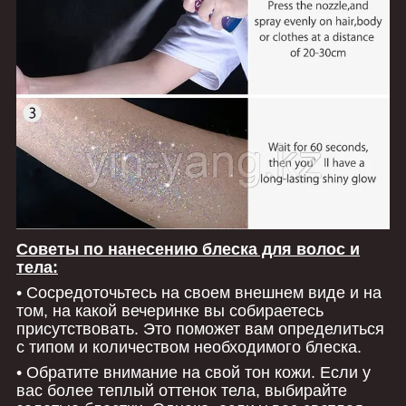
Советы по нанесению блеска для волос и
тела:
• Сосредоточьтесь на своем внешнем виде и на
том, на какой вечеринке вы собираетесь
присутствовать. Это поможет вам определиться
с типом и количеством необходимого блеска.
• Обратите внимание на свой тон кожи. Если у
вас более теплый оттенок тела, выбирайте