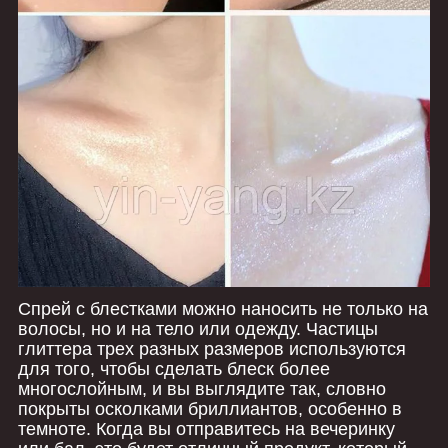
Спрей с блестками можно наносить не только на
волосы, но и на тело или одежду. Частицы
глиттера трех разных размеров используются
для того, чтобы сделать блеск более
многослойным, и вы выглядите так, словно
покрыты осколками бриллиантов, особенно в
темноте. Когда вы отправитесь на вечеринку