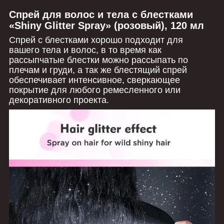
Спрей для волос и тела с блестками
«Shiny Glitter Spray» (розовый), 120 мл
Спрей с блестками хорошо подходит для
вашего тела и волос, в то время как
рассыпчатые блестки можно рассыпать по
плечам и груди, а так же б
лестящий спрей
обеспечивает интенсивное, сверкающее
покрытие для любого ремесленного или
декоративного проекта.