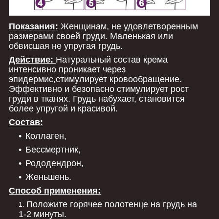
Показания:
Женщинам, не удовлетворенным
размерами своей груди. Маленькая или
обвисшая не упругая грудь.
Действие:
Натуральный состав крема
интенсивно проникает через
эпидермис,стимулирует кровообращение.
Эффективно и безопасно стимулирует рост
груди в тканях. Грудь набухает, становится
более упругой и красивой.
Состав:
Коллаген,
Бессмертник,
Рододендрон,
Женьшень.
Способ применения:
Положите горячее полотенце на грудь на
1-2 минуты.