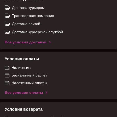
Доставка курьером
Транспортная компания
Доставка почтой
Доставка курьерской службой
Все условия доставки
Условия оплаты
Наличными
Безналичный расчет
Наложенный платеж
Все условия оплаты
Условия возврата