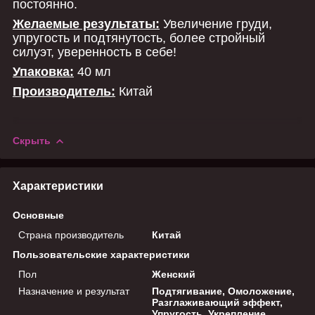
постоянно.
Желаемые результаты:
Увеличение груди,
упругость и подтянутость, более стройный
силуэт, уверенность в себе!
Упаковка:
40 мл
Производитель:
Китай
Скрыть
Характеристики
Основные
Страна производитель
Китай
Пользовательские характеристики
Пол
Женский
Назначение и результат
Подтягивание, Омоложение,
Разглаживающий эффект,
Упругость, Укрепление,