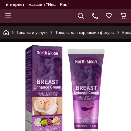
интернет - магазин "Инь - Янь"
Товары и услуги
Товары для коррекции фигуры
Крем