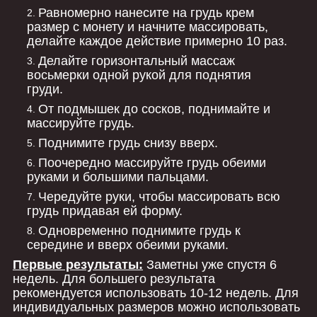
Равномерно нанесите на грудь крем
размер с монету и начните массировать,
делайте каждое действие примерно 10 раз.
Делайте горизонтальный массаж
восьмерки одной рукой для поднятия
груди.
От подмышек до сосков, поднимайте и
массируйте грудь.
Поднимите грудь снизу вверх.
Поочередно массируйте грудь обеими
руками и большими пальцами.
Чередуйте руки, чтобы массировать всю
грудь придавая ей форму.
Одновременно п
однимите грудь к
середине и вверх обеими руками.
Первые результаты:
Заметны уже спустя 6
недель. Для большего результата
рекомендуется использовать 10-12 недель. Для
индивидуальных размеров можно использовать