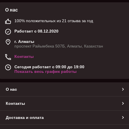
О нас
100% положительных из 21 отзыва за год
Работает с 08.12.2020
г. Алматы
проспект Райымбека 507Б, Алматы, Казахстан
Контакты
Сегодня работает с 09:00 до 19:00
Показать весь график работы
О нас
Контакты
Доставка и оплата