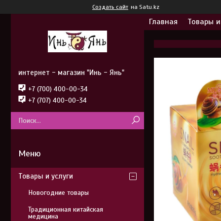
Создать сайт
на Satu.kz
Главная
Товары и
интернет - магазин "Инь - Янь"
+7 (700) 400-00-34
+7 (707) 400-00-34
Товары и услуги
Новогодние товары
Традиционная китайская
медицина