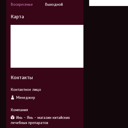
Воскресенье
Выходной
Карта
Контакты
Менеджер
Инь - Янь - магазин китайских
лечебных препаратов