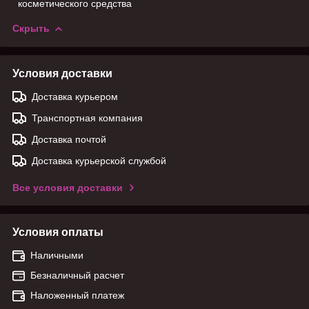
косметического средства
Скрыть
Условия доставки
Доставка курьером
Транспортная компания
Доставка почтой
Доставка курьерской службой
Все условия доставки
Условия оплаты
Наличными
Безналичный расчет
Наложенный платеж