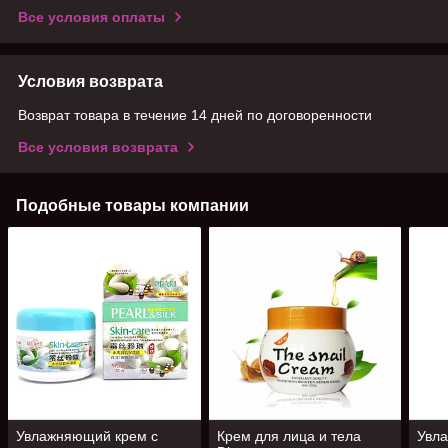
Все условия оплаты
Условия возврата
Возврат товара в течение 14 дней по договоренности
Все условия возврата
Подобные товары компании
Увлажняющий крем с
Крем для лица и тела
Увл