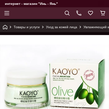
интернет - магазин "Инь - Янь"
Товары и услуги
Уход за кожей лица
Увлажняющий кр