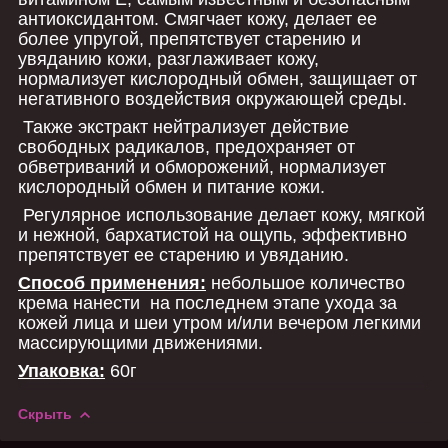
антиоксидантом. Смягчает кожу, делает ее
более упругой, препятствует старению и
увяданию кожи, разглаживает кожу,
нормализует кислородный обмен, защищает от
негативного воздействия окружающей среды.
Также экстракт нейтрализует действие
свободных радикалов, предохраняет от
обветриваний и обморожений, нормализует
кислородный обмен и питание кожи.
Регулярное использование делает кожу, мягкой
и нежной, бархатистой на ощупь, эффективно
препятствует ее старению и увяданию.
Способ применения:
небольшое количество
крема нанести на последнем этапе ухода за
кожей лица и шеи утром и/или вечером легкими
массирующими движениями.
Упаковка:
60г
Скрыть