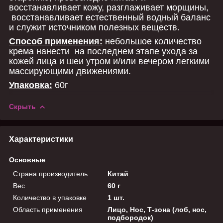
восстанавливает кожу, разглаживает морщины,
восстанавливает естественный водный баланс
и служит источником полезных веществ.
Способ применения:
небольшое количество
крема нанести на последнем этапе ухода за
кожей лица и шеи утром и/или вечером легкими
массирующими движениями.
Упаковка:
60г
Скрыть
Характеристики
Основные
Страна производитель
Китай
Вес
60 г
Количество в упаковке
1 шт.
Область применения
Лицо, Нос, Т-зона (лоб, нос,
подбородок)