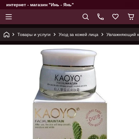
интернет - магазин "Инь - Янь"
Товары и услуги
Уход за кожей лица
Увлажняющий кр