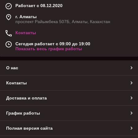
Работает с 08.12.2020
г. Алматы
проспект Райымбека 507Б, Алматы, Казахстан
Контакты
Сегодня работает с 09:00 до 19:00
Показать весь график работы
О нас
Контакты
Доставка и оплата
График работы
Полная версия сайта