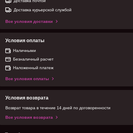
Доставка почтой
Доставка курьерской службой
Все условия доставки
Условия оплаты
Наличными
Безналичный расчет
Наложенный платеж
Все условия оплаты
Условия возврата
Возврат товара в течение 14 дней по договоренности
Все условия возврата