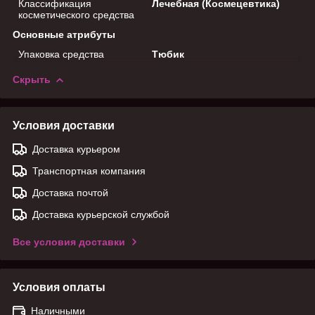
Классификация
Лечебная (Космецевтика)
косметического средства
Основные атрибуты
Упаковка средства
Тюбик
Скрыть
Условия доставки
Доставка курьером
Транспортная компания
Доставка почтой
Доставка курьерской службой
Все условия доставки
Условия оплаты
Наличными