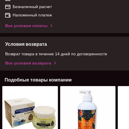
Безналичный расчет
Наложенный платеж
Все условия оплаты
Условия возврата
Возврат товара в течение 14 дней по договоренности
Все условия возврата
Подобные товары компании