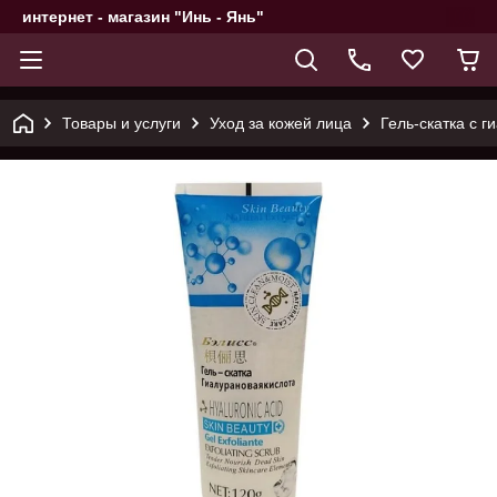
интернет - магазин "Инь - Янь"
Товары и услуги
Уход за кожей лица
Гель-скатка с г