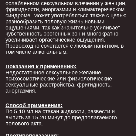
ослабленном сексуальном влечении у женщин,
фригидности, аноргазмии и климактерическом
синдроме. Может употребляться также с целью
разнообразить половую жизнь новыми
ощущениями, так как значительно усиливает
чувственность эрогенных зон и многократно
увеличивает оргастические ощущения.
Превосходно сочетается с любым напитком, в
том числе алкогольным.
Показания к применению:
Недостаточное сексуальное желание,
психосоматические или физиологические
сексуальные расстройства, фригидность,
аноргазмия.
Способ применения:
По 5-10 мл на стакан жидкости, развести и
выпить за 15-20 минут до предполагаемого
полового акта.
Противопоказания: