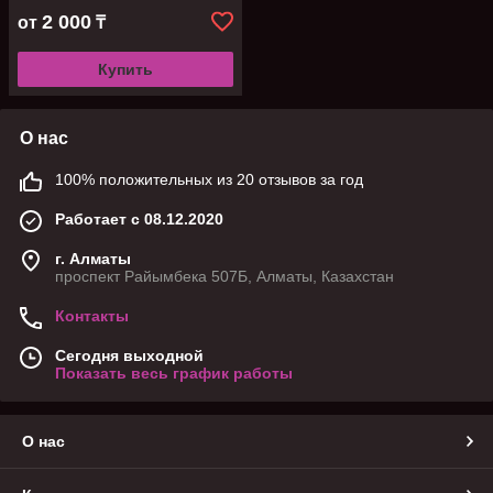
2 000
от
₸
Купить
О нас
100% положительных из 20 отзывов за год
Работает с 08.12.2020
г. Алматы
проспект Райымбека 507Б, Алматы, Казахстан
Контакты
Сегодня выходной
Показать весь график работы
О нас