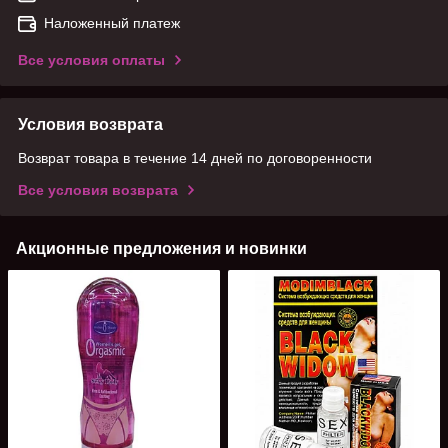
Наложенный платеж
Все условия оплаты
Условия возврата
Возврат товара в течение 14 дней по договоренности
Все условия возврата
Акционные предложения и новинки