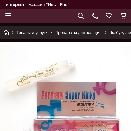
интернет - магазин "Инь - Янь"
Товары и услуги
Препараты для женщин
Возбуждающ