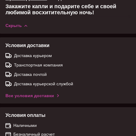
Закажите капли и подарите себе и своей
любимой восхитительную ночь!
Скрыть
Условия доставки
Доставка курьером
Транспортная компания
Доставка почтой
Доставка курьерской службой
Все условия доставки
Условия оплаты
Наличными
Безналичный расчет