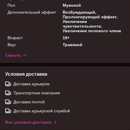
Пол
Мужской
Дополнительный эффект
Возбуждающий,
Пролонгирующий эффект,
Увеличение
чувствительности,
Увеличение полового члена
Возраст
18+
Вкус
Травяной
Скрыть
Условия доставки
Доставка курьером
Транспортная компания
Доставка почтой
Доставка курьерской службой
Все условия доставки