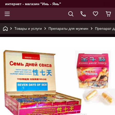
интернет - магазин "Инь - Янь"
Товары и услуги
Препараты для мужчин
Препарат д