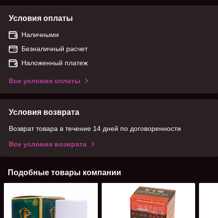
Условия оплаты
Наличными
Безналичный расчет
Наложенный платеж
Все условия оплаты
Условия возврата
Возврат товара в течение 14 дней по договоренности
Все условия возврата
Подобные товары компании