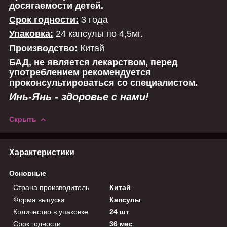
досягаемости детей.
Срок годности:
3 года
Упаковка:
24 капсулы по 4,5мг.
Производство:
Китай
БАД, не является лекарством, перед
употреблением рекомендуется
проконсультироваться со специалистом.
Инь-Янь - здоровье с нами!
Скрыть
Характеристики
Основные
Страна производитель
Китай
Форма выпуска
Капсулы
Количество в упаковке
24 шт
Срок годности
36 мес