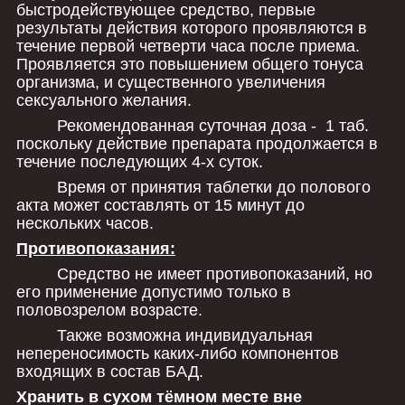
быстродействующее средство, первые
результаты действия которого проявляются в
течение первой четверти часа после приема.
Проявляется это повышением общего тонуса
организма, и существенного увеличения
сексуального желания.
Рекомендованная суточная доза - 1 таб.
поскольку действие препарата продолжается в
течение последующих 4-х суток.
Время от принятия таблетки до полового
акта может составлять от 15 минут до
нескольких часов.
Противопоказания:
Средство не имеет противопоказаний, но
его применение допустимо только в
половозрелом возрасте.
Также возможна индивидуальная
непереносимость каких-либо компонентов
входящих в состав БАД.
Хранить в сухом тёмном месте вне