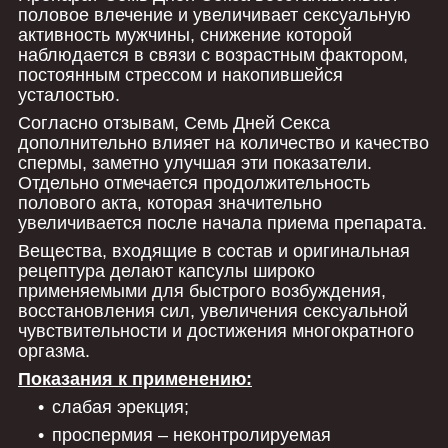
половое влечение и увеличивает сексуальную
активность мужчины, снижение которой
наблюдается в связи с возрастным фактором,
постоянным стрессом и накопившейся
усталостью.
Согласно отзывам, Семь Дней Секса
дополнительно влияет на количество и качество
спермы, заметно улучшая эти показатели.
Отдельно отмечается продолжительность
полового акта, которая значительно
увеличивается после начала приема препарата.
Вещества, входящие в состав и оригинальная
рецептура делают капсулы широко
применяемыми для быстрого возбуждения,
восстановления сил, увеличения сексуальной
чувствительности и достижения многократного
оргазма.
Показания к применению:
слабая эрекция;
проспермия – неконтролируемая