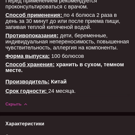
Перед применением рекомендуется
проконсультироваться с врачом.
Способ применения:
по 4 болюса 2 раза в
день за 30 минут до или после приема пищи,
запивая теплой кипяченой водой.
Противопоказания:
дети, беременные,
индивидуальная непереносимость, повышенная
чувствительность, аллергия на компоненты.
Форма выпуска:
100 болюсов
Способ хранения:
хранить в сухом, темном
месте.
Производитель:
Китай
Срок годности:
24 месяца.
Скрыть
Характеристики