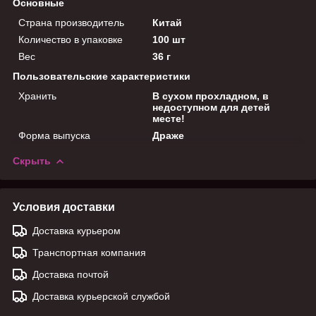
Основные
Страна производитель
Китай
Количество в упаковке
100 шт
Вес
36 г
Пользовательские характеристики
Хранить
В сухом прохладном, в
недоступном для детей
месте!
Форма выпуска
Драже
Скрыть
Условия доставки
Доставка курьером
Транспортная компания
Доставка почтой
Доставка курьерской службой