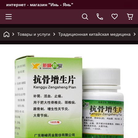
интернет - магазин "Инь - Янь"
Товары и услуги
Традиционная китайская медицина