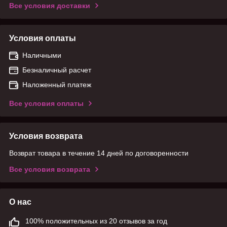
Все условия доставки
Условия оплаты
Наличными
Безналичный расчет
Наложенный платеж
Все условия оплаты
Условия возврата
Возврат товара в течение 14 дней по договоренности
Все условия возврата
О нас
100% положительных из 20 отзывов за год