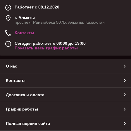
Работает с 08.12.2020
г. Алматы
проспект Райымбека 507Б, Алматы, Казахстан
Контакты
Сегодня работает с 09:00 до 19:00
Показать весь график работы
О нас
Контакты
Доставка и оплата
График работы
Полная версия сайта