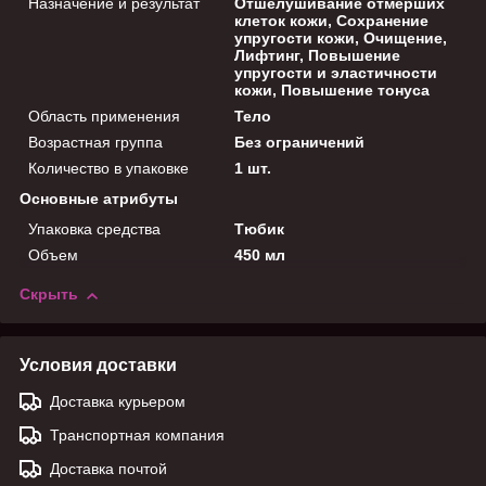
Назначение и результат
Отшелушивание отмерших
клеток кожи, Сохранение
упругости кожи, Очищение,
Лифтинг, Повышение
упругости и эластичности
кожи, Повышение тонуса
Область применения
Тело
Возрастная группа
Без ограничений
Количество в упаковке
1 шт.
Основные атрибуты
Упаковка средства
Тюбик
Объем
450 мл
Скрыть
Условия доставки
Доставка курьером
Транспортная компания
Доставка почтой