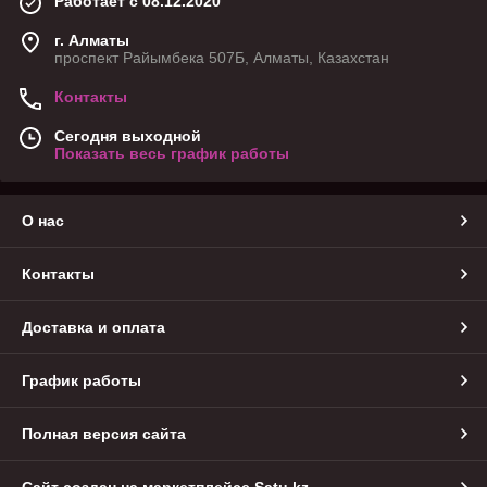
Работает с 08.12.2020
г. Алматы
проспект Райымбека 507Б, Алматы, Казахстан
Контакты
Сегодня выходной
Показать весь график работы
О нас
Контакты
Доставка и оплата
График работы
Полная версия сайта