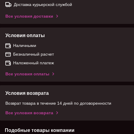
Доставка курьерской службой
Все условия доставки
Условия оплаты
Наличными
Безналичный расчет
Наложенный платеж
Все условия оплаты
Условия возврата
Возврат товара в течение 14 дней по договоренности
Все условия возврата
Подобные товары компании