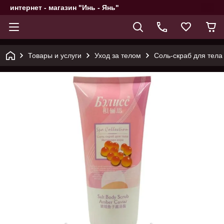
интернет - магазин "Инь - Янь"
Товары и услуги
Уход за телом
Соль-скраб для тела 