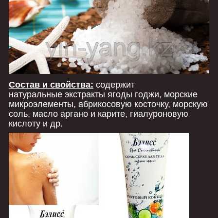
Состав и свойства:
содержит
натуральные экстракты ягоды годжи, морские
микроэлементы, абрикосовую косточку, морскую
соль, масло аргано и карите, гиалуроновую
кислоту и др.