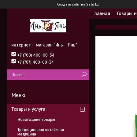
Создать сайт
на Satu.kz
Главная
Товары и
интернет - магазин "Инь - Янь"
+7 (700) 400-00-34
+7 (707) 400-00-34
Товары и услуги
Новогодние товары
Традиционная китайская
медицина