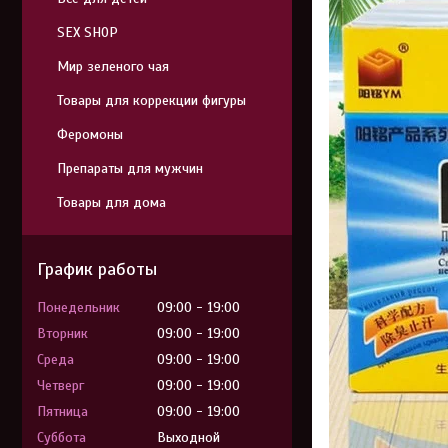
SEX SHOP
Мир зеленого чая
Товары для коррекции фигуры
Феромоны
Препараты для мужчин
Товары для дома
График работы
Понедельник
09:00
19:00
Вторник
09:00
19:00
Среда
09:00
19:00
Четверг
09:00
19:00
Пятница
09:00
19:00
Суббота
Выходной