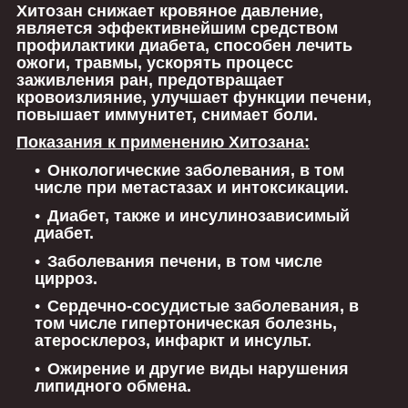
Хитозан снижает кровяное давление,
является эффективнейшим средством
профилактики диабета, способен лечить
ожоги, травмы, ускорять процесс
заживления ран, предотвращает
кровоизлияние, улучшает функции печени,
повышает иммунитет, снимает боли.
Показания к применению Хитозана:
Онкологические заболевания, в том
числе при метастазах и интоксикации.
Диабет, также и инсулинозависимый
диабет.
Заболевания печени, в том числе
цирроз.
Сердечно-сосудистые заболевания, в
том числе гипертоническая болезнь,
атеросклероз, инфаркт и инсульт.
Ожирение и другие виды нарушения
липидного обмена.