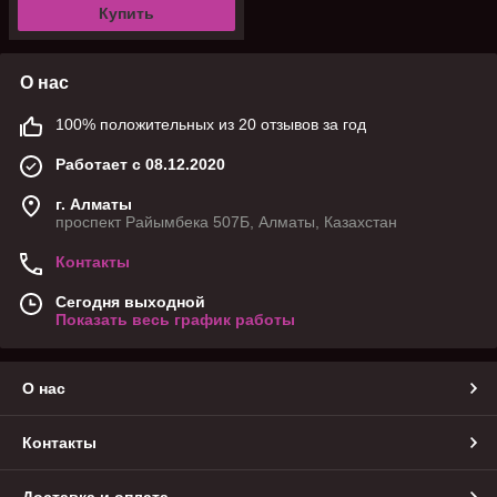
Купить
О нас
100% положительных из 20 отзывов за год
Работает с 08.12.2020
г. Алматы
проспект Райымбека 507Б, Алматы, Казахстан
Контакты
Сегодня выходной
Показать весь график работы
О нас
Контакты