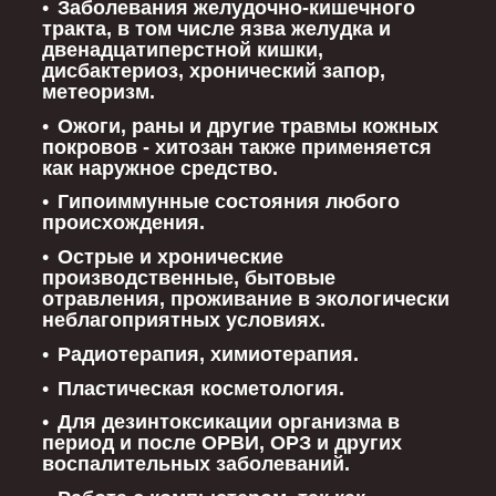
Заболевания желудочно-кишечного
тракта, в том числе язва желудка и
двенадцатиперстной кишки,
дисбактериоз, хронический запор,
метеоризм.
Ожоги, раны и другие травмы кожных
покровов - хитозан также применяется
как наружное средство.
Гипоиммунные состояния любого
происхождения.
Острые и хронические
производственные, бытовые
отравления, проживание в экологически
неблагоприятных условиях.
Радиотерапия, химиотерапия.
Пластическая косметология.
Для дезинтоксикации организма в
период и после ОРВИ, ОРЗ и других
воспалительных заболеваний.