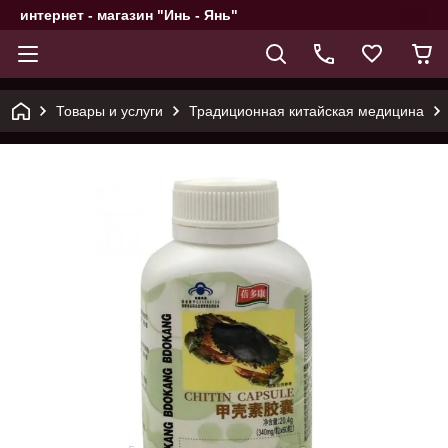
интернет - магазин "Инь - Янь"
Товары и услуги
Традиционная китайская медицина