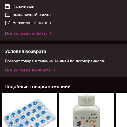
Наличными
Безналичный расчет
Наложенный платеж
Все условия оплаты
Условия возврата
Возврат товара в течение 14 дней по договоренности
Все условия возврата
Подобные товары компании