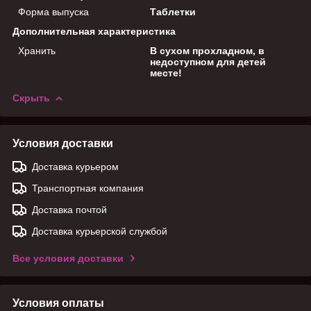
Форма выпуска
Таблетки
Дополнительная характеристика
Хранить
В сухом прохладном, в
недоступном для детей
месте!
Скрыть
Условия доставки
Доставка курьером
Транспортная компания
Доставка почтой
Доставка курьерской службой
Все условия доставки
Условия оплаты