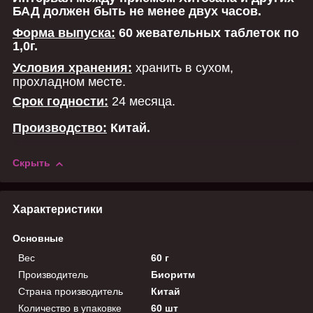
БАД должен быть не менее двух часов.
Форма выпуска:
60 жевательных таблеток по
1,0г.
Условия хранения:
хранить в сухом,
прохладном месте.
Срок годности:
24 месяца.
Производство:
Китай.
Скрыть
Характеристики
Основные
Вес
60 г
Производитель
Биоритм
Страна производитель
Китай
Количество в упаковке
60 шт