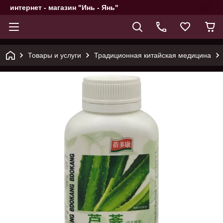
интернет - магазин "Инь - Янь"
Товары и услуги
Традиционная китайская медицина