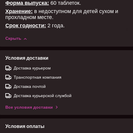
Форма выпуска:
60 таблеток.
Хранение:
в недоступном для детей сухом и
прохладном месте.
Срок годности:
2 года.
Скрыть
Условия доставки
Доставка курьером
Транспортная компания
Доставка почтой
Доставка курьерской службой
Все условия доставки
Условия оплаты