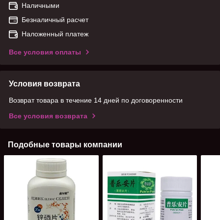
Наличными
Безналичный расчет
Наложенный платеж
Все условия оплаты
Условия возврата
Возврат товара в течение 14 дней по договоренности
Все условия возврата
Подобные товары компании