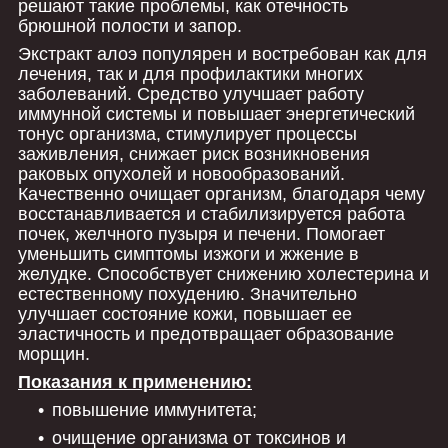
решают такие проблемы, как отечность
брюшной полости и запор.
Экстракт алоэ популярен и востребован как для
лечения, так и для профилактики многих
заболеваний. Средство улучшает работу
иммунной системы и повышает энергетический
тонус организма, стимулирует процессы
заживления, снижает риск возникновения
раковых опухолей и новообразований.
Качественно очищает организм, благодаря чему
восстанавливается и стабилизируется работа
почек, желчного пузыря и печени. Помогает
уменьшить симптомы изжоги и жжение в
желудке. Способствует снижению холестерина и
естественному похудению. Значительно
улучшает состояние кожи, повышает ее
эластичность и предотвращает образование
морщин.
Показания к применению:
повышение иммунитета;
очищение организма от токсинов и