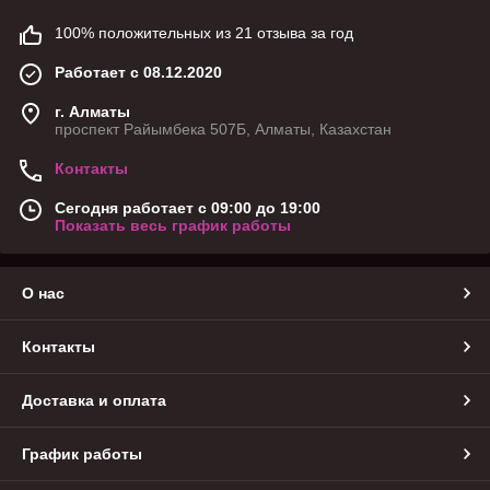
100% положительных из 21 отзыва за год
Работает с 08.12.2020
г. Алматы
проспект Райымбека 507Б, Алматы, Казахстан
Контакты
Сегодня работает с 09:00 до 19:00
Показать весь график работы
О нас
Контакты
Доставка и оплата
График работы