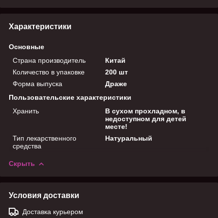
Характеристики
Основные
Страна производитель
Китай
Количество в упаковке
200 шт
Форма выпуска
Драже
Пользовательские характеристики
Хранить
В сухом прохладном, в
недоступном для детей
месте!
Тип лекарственного
Натуральный
средства
Скрыть
Условия доставки
Доставка курьером