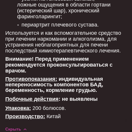
ложные ощущения в области гортани
(истерический шар), хронический
фаринголарингит;
периартрит плечевого сустава.
Используется и как вспомогательное средство
при лечении наркомании и алкоголизма, для
устранения неблагоприятных для печени
последствий химиотерапевтического лечения.
Внимание! Перед применением
рекомендуется проконсультироваться с
врачом.
Противопоказания:
индивидуальная
непереносимость компонентов БАД,
беременность, кормление грудью.
Побочные действия
: не выявлены
Упаковка:
200 болюсов.
Производство:
Китай
Скрыть