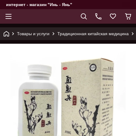
интернет - магазин "Инь - Янь"
Товары и услуги
Традиционная китайская медицина