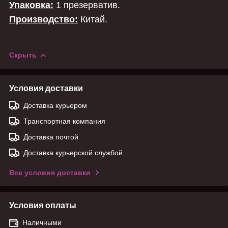
Упаковка:
1
презерватив.
Производство:
Китай.
Скрыть
Условия доставки
Доставка курьером
Транспортная компания
Доставка почтой
Доставка курьерской службой
Все условия доставки
Условия оплаты
Наличными