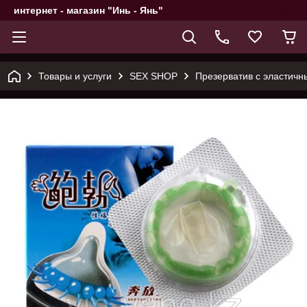
интернет - магазин "Инь - Янь"
Товары и услуги
SEX SHOP
Презерватив с эластичн