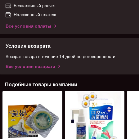
Безналичный расчет
Наложенный платеж
Все условия оплаты
Условия возврата
Возврат товара в течение 14 дней по договоренности
Все условия возврата
Подобные товары компании