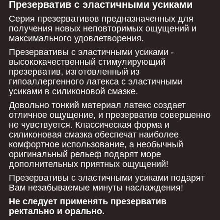
Презерватив с эластичными усиками
Серия презервативов предназначенных для
получения новых неповторимых ощущений и
максимального удовлетворения.
Презервативы с эластичными усиками -
высококачественный стимулирующий
презерватив, изготовленный из
гипоаллергенного латекса с эластичными
усиками в силиконовой смазке.
Довольно тонкий материал латекс создает
отличное ощущение, и презерватив совершенно
не чувствуется. Классическая форма и
силиконовая смазка обеспечат наиболее
комфортное использование, а необычный
оригинальный рельеф подарят море
дополнительных приятных ощущений!
Презервативы с эластичными усиками подарят
Вам незабываемые минуты наслаждения!
Не следует применять презерватив
ректально и орально.