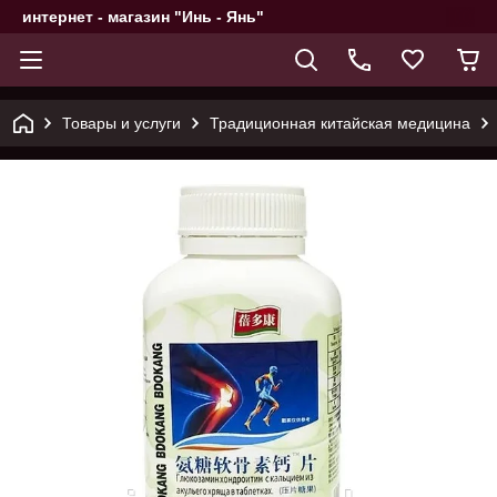
интернет - магазин "Инь - Янь"
Товары и услуги
Традиционная китайская медицина