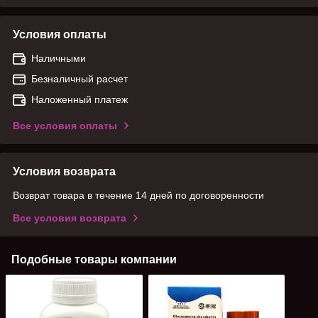
Условия оплаты
Наличными
Безналичный расчет
Наложенный платеж
Все условия оплаты
Условия возврата
Возврат товара в течение 14 дней по договоренности
Все условия возврата
Подобные товары компании