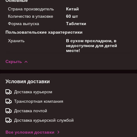
Основные
Страна производитель
Китай
Количество в упаковке
60 шт
Форма выпуска
Таблетки
Пользовательские характеристики
Хранить
В сухом прохладном, в
недоступном для детей
месте!
Скрыть
Условия доставки
Доставка курьером
Транспортная компания
Доставка почтой
Доставка курьерской службой
Все условия доставки