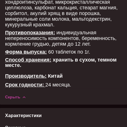
хондроитинсульфат, микрокристаллическая
целлюлоза, карбонат кальция, стеарат магния,
сорбитол, акулий хрящ в виде порошка,
минеральные соли молока, мальтодекстрин,
кукурузный крахмал.
Противопоказания:
индивидуальная
непереносимость компонентов, беременность,
кормление грудью, детям до 12 лет.
Форма выпуска:
60 таблеток по 1г.
Способ хранения:
хранить в сухом, темном
месте.
Производитель:
Китай
Срок годности:
24 месяца.
Скрыть
Характеристики