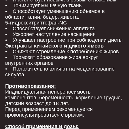
• Тонизирует мышечную ткань
• Способствует уменьшению объемов в
области талии, бедер, живота.
5-гидрокситриптофан-NC
• Способствует снижению аппетита
• Ускоряет наступление насыщения
• Улучшает настроение при соблюдении диеты
Экстракты китайского и дикого ямсов
• Снижают стремление к потреблению жиров
• Тормозят образование жира вокруг
внутренних органов
• Положительно влияют на моделирование
силуэта
Противопоказания:
Индивидуальная непереносимость
компонентов, беременность, кормление грудью,
детский возраст до 18 лет.
Перед применением рекомендуется
проконсультироваться с врачом.
Способ применения и дозы: