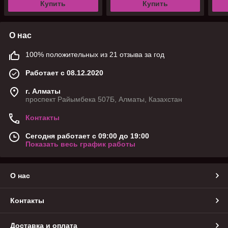
Купить
Купить
О нас
100% положительных из 21 отзыва за год
Работает с 08.12.2020
г. Алматы
проспект Райымбека 507Б, Алматы, Казахстан
Контакты
Сегодня работает с 09:00 до 19:00
Показать весь график работы
О нас
Контакты
Доставка и оплата