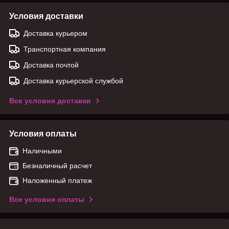
Условия доставки
Доставка курьером
Транспортная компания
Доставка почтой
Доставка курьерской службой
Все условия доставки
Условия оплаты
Наличными
Безналичный расчет
Наложенный платеж
Все условия оплаты