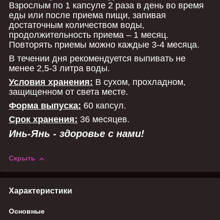
Взрослым по 1 капсуле 2 раза в день во время
еды или после приема пищи, запивая
достаточным количеством воды,
продолжительность приема – 1 месяц.
Повторять приемы можно каждые 3-4 месяца.
В течении дня рекомендуется выпивать не
менее 2,5-3 литра воды.
Условия хранения:
В сухом, прохладном,
защищенном от света месте.
Форма выпуска:
60 капсул.
Срок хранения:
36 месяцев.
Инь-Янь - здоровье с нами!
Скрыть
Характеристики
Основные