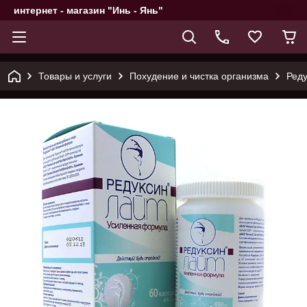
интернет - магазин "Инь - Янь"
Товары и услуги
Похудение и чистка организма
Реду