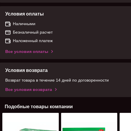
Условия оплаты
Наличными
Безналичный расчет
Наложенный платеж
Все условия оплаты
Условия возврата
Возврат товара в течение 14 дней по договоренности
Все условия возврата
Подобные товары компании