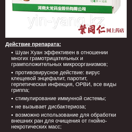
Действие препарата:
Шуан Хуан эффективен в отношении
многих грамотрицательных и
грамположительных микроорганизмов;
противовирусное действие: вирус
клещевой энцефалит, паротит,
герпетическая инфекция, ОРВИ, все виды
гриппа;
стимулирование иммунной системы;
не вызывает дисбактериоза;
возможно использование для обработки
внешних ран для очищения от гнойно-
некротических масс;