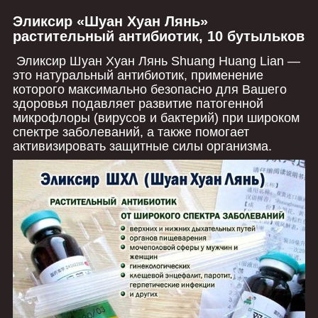
Эликсир «Шуан Хуан Лянь»
растительный антибиотик, 10 бутыльков
Эликсир Шуан Хуан Лянь Shuang Huang Lian ―
это натуральный антибиотик, применение
которого максимально безопасно для Вашего
здоровья подавляет развитие патогенной
микрофлоры (вирусов и бактерий) при широком
спектре заболеваний, а также помогает
активизировать защитные силы организма.