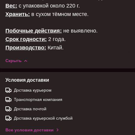
Вес:
с упаковкой около 220 г.
Хранить:
в сухом тёмном месте.
Побочные действия:
не выявлено.
Срок годности:
2 года.
Производство:
Китай.
Скрыть
Условия доставки
Доставка курьером
Транспортная компания
Доставка почтой
Доставка курьерской службой
Все условия доставки