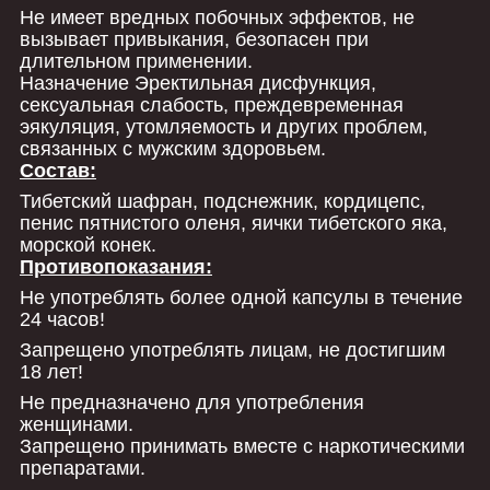
Не имеет вредных побочных эффектов, не
вызывает привыкания, безопасен при
длительном применении.
Назначение Эректильная дисфункция,
сексуальная слабость, преждевременная
эякуляция, утомляемость и других проблем,
связанных с мужским здоровьем.
Состав:
Тибетский шафран, подснежник, кордицепс,
пенис пятнистого оленя, яички тибетского яка,
морской конек.
Противопоказания:
Не употреблять более одной капсулы в течение
24 часов!
Запрещено употреблять лицам, не достигшим
18 лет!
Не предназначено для употребления
женщинами.
Запрещено принимать вместе с наркотическими
препаратами.