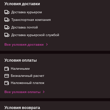
Условия доставки
Доставка курьером
Транспортная компания
Доставка почтой
Доставка курьерской службой
Все условия доставки
Условия оплаты
Наличными
Безналичный расчет
Наложенный платеж
Все условия оплаты
Условия возврата