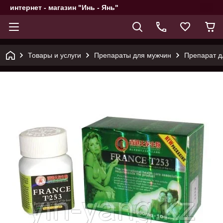
интернет - магазин "Инь - Янь"
Товары и услуги
Препараты для мужчин
Препарат д