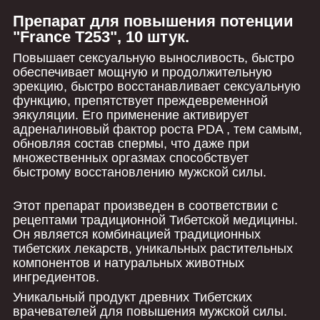
Препарат для повышения потенции
"France T253", 10 штук.
Повышает сексуальную выносливость, быстро
обеспечивает мощную и продолжительную
эрекцию, быстро восстанавливает сексуальную
функцию, препятствует преждевременной
эякуляции. Его применение активирует
адреналиновый фактор роста PDA , тем самым,
обновляя состав спермы, что даже при
множественных оргазмах способствует
быстрому восстановлению мужской силы.
Этот препарат произведен в соответствии с
рецептами традиционной Тибетской медицины.
Он является комбинацией традиционных
тибетских лекарств, уникальных растительных
компонентов и натуральных животных
ингредиентов.
Уникальный продукт древних Тибетских
врачевателей для повышения мужской силы.