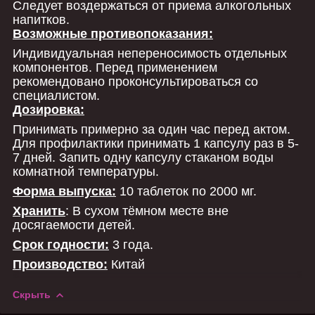
Следует воздержаться от приема алкогольных
напитков.
Возможные противопоказания:
Индивидуальная непереносимость отдельных
компонентов. Перед применением
рекомендовано проконсультироваться со
специалистом.
Дозировка:
Принимать примерно за один час перед актом.
Для профилактики принимать 1 капсулу раз в 5-
7 дней. Запить одну капсулу стаканом воды
комнатной температуры.
Форма выпуска:
10 таблеток по 2000 мг.
Хранить
: В сухом тёмном месте вне
досягаемости детей.
Срок годности:
3 года.
Производство:
Китай
Скрыть