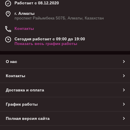
Работает с 08.12.2020
г. Алматы
проспект Райымбека 507Б, Алматы, Казахстан
Контакты
Сегодня работает с 09:00 до 19:00
Показать весь график работы
О нас
Контакты
Доставка и оплата
График работы
Полная версия сайта