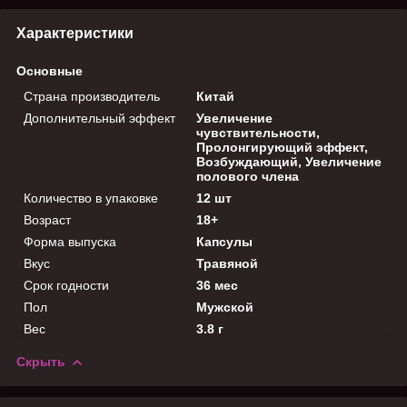
Характеристики
Основные
Страна производитель
Китай
Дополнительный эффект
Увеличение
чувствительности,
Пролонгирующий эффект,
Возбуждающий, Увеличение
полового члена
Количество в упаковке
12 шт
Возраст
18+
Форма выпуска
Капсулы
Вкус
Травяной
Срок годности
36 мес
Пол
Мужской
Вес
3.8 г
Скрыть