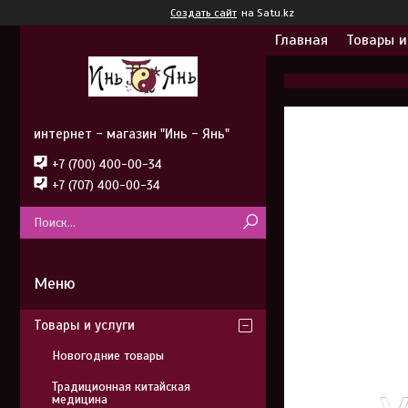
Создать сайт
на Satu.kz
Главная
Товары и
интернет - магазин "Инь - Янь"
+7 (700) 400-00-34
+7 (707) 400-00-34
Товары и услуги
Новогодние товары
Традиционная китайская
медицина