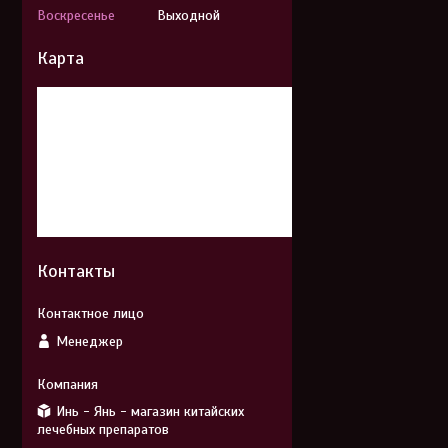
Воскресенье
Выходной
Карта
Контакты
Менеджер
Инь - Янь - магазин китайских
лечебных препаратов