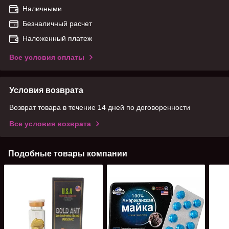
Наличными
Безналичный расчет
Наложенный платеж
Все условия оплаты
Условия возврата
Возврат товара в течение 14 дней по договоренности
Все условия возврата
Подобные товары компании