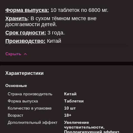
Форма выпуска:
10 таблеток по 6800 мг.
Хранить
: В сухом тёмном месте вне
досягаемости детей.
Срок годности:
3 года.
Производство:
Китай
Скрыть
Характеристики
Основные
Страна производитель
Китай
Форма выпуска
Таблетки
Количество в упаковке
10 шт
Возраст
18+
Дополнительный эффект
Увеличение
чувствительности,
Пролонгирующий эффект,