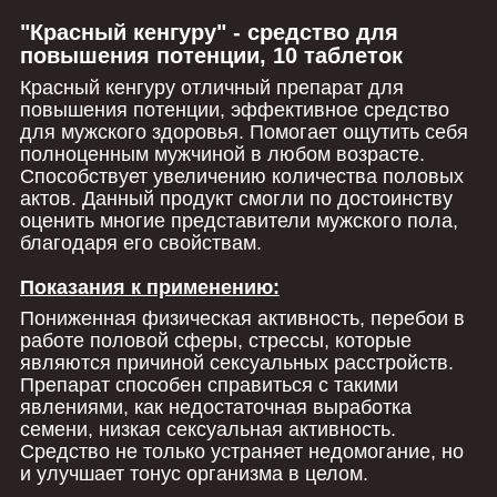
"Красный кенгуру" - средство для
повышения потенции, 10 таблеток
Красный кенгуру отличный препарат для
повышения потенции, эффективное средство
для мужского здоровья. Помогает ощутить себя
полноценным мужчиной в любом возрасте.
Способствует увеличению количества половых
актов. Данный продукт смогли по достоинству
оценить многие представители мужского пола,
благодаря его свойствам.
Показания к применению:
Пониженная физическая активность, перебои в
работе половой сферы, стрессы, которые
являются причиной сексуальных расстройств.
Препарат способен справиться с такими
явлениями, как недостаточная выработка
семени, низкая сексуальная активность.
Средство не только устраняет недомогание, но
и улучшает тонус организма в целом.