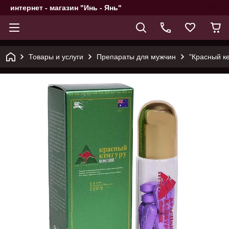
интернет - магазин "Инь - Янь"
Товары и услуги
Препараты для мужчин
"Красный ке