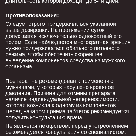
длительность которой доходит до 5-ти дней.
Противопоказания:
Следует строго придерживаться указанной
выше дозировки. На протяжении суток
допускается исключительно однократный его
прием. Если наблюдается многократная эрекция
нужно придерживаться обильного питьевого
режима, чтобы обеспечить скорейшее
выведение компонентов средства из мужского
организма.
Препарат не рекомендован к применению
мужчинами, у которых нарушено кровяное
давление. Причина для отмены препарата –
наличие индивидуальной непереносимости,
которая возникла к одному из компонентов.
Перед началом приема таблеток рекомендуется
получить консультацию врача.
Не является лекарством, перед употреблением
рекомендуется консультация со специалистом.