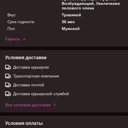
Возбуждающий, Увеличение
полового члена
Вкус
Травяной
Срок годности
36 мес
Пол
Мужской
Скрыть
Условия доставки
Доставка курьером
Транспортная компания
Доставка почтой
Доставка курьерской службой
Все условия доставки
Условия оплаты