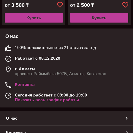
3 500
2 500
от
₸
от
₸
Купить
Купить
О нас
100% положительных из 21 отзыва за год
Работает с 08.12.2020
г. Алматы
проспект Райымбека 507Б, Алматы, Казахстан
Контакты
Сегодня работает с 09:00 до 19:00
Показать весь график работы
О нас
Контакты