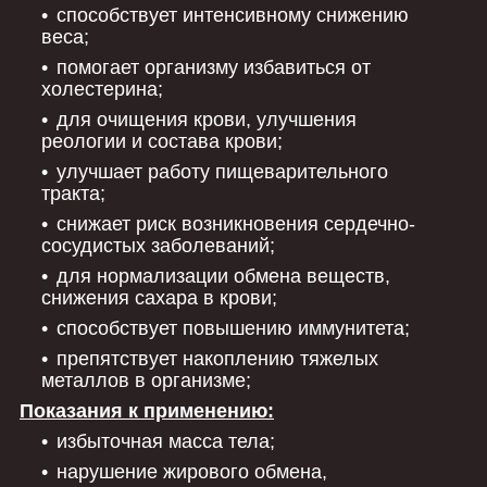
способствует интенсивному снижению
веса;
помогает организму избавиться от
холестерина;
для очищения крови, улучшения
реологии и состава крови;
улучшает работу пищеварительного
тракта;
снижает риск возникновения сердечно-
сосудистых заболеваний;
для нормализации обмена веществ,
снижения сахара в крови;
способствует повышению иммунитета;
препятствует накоплению тяжелых
металлов в организме;
Показания к применению:
избыточная масса тела;
нарушение жирового обмена,