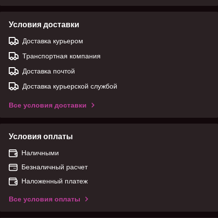
Условия доставки
Доставка курьером
Транспортная компания
Доставка почтой
Доставка курьерской службой
Все условия доставки
Условия оплаты
Наличными
Безналичный расчет
Наложенный платеж
Все условия оплаты