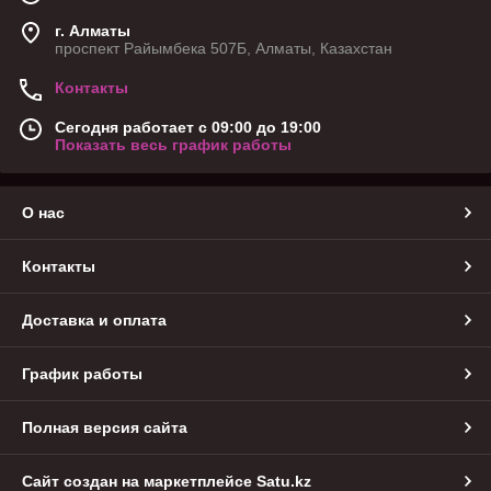
г. Алматы
проспект Райымбека 507Б, Алматы, Казахстан
Контакты
Сегодня работает с 09:00 до 19:00
Показать весь график работы
О нас
Контакты
Доставка и оплата
График работы
Полная версия сайта
Сайт создан на маркетплейсе
Satu.kz