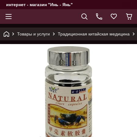
интернет - магазин "Инь - Янь"
Товары и услуги
Традиционная китайская медицина