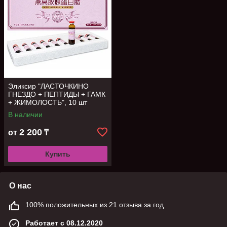
Эликсир "ЛАСТОЧКИНО
ГНЕЗДО + ПЕПТИДЫ + ГАМК
+ ЖИМОЛОСТЬ", 10 шт
В наличии
2 200
от
₸
Купить
О нас
100% положительных из 21 отзыва за год
Работает с 08.12.2020