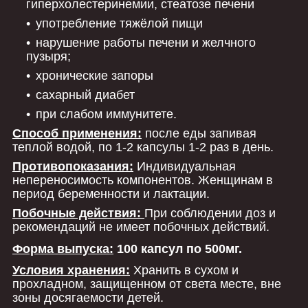
гиперхолестеринемии, стеатозе печени
употребление тяжёлой пищи
нарушение работы печени и желчного
пузыря;
хронические запоры
сахарный диабет
при слабом иммунитете.
Способ применения:
после еды запивая
теплой водой, по 1-2 капсулы 1-2 раз в день.
Противопоказания:
Индивидуальная
непереносимость компонентов. Женщинам в
период беременности и лактации.
Побочные действия:
При соблюдении доз и
рекомендаций не имеет побочных действий.
Форма выпуска:
100 капсул по 500мг.
Условия хранения:
Хранить в сухом и
прохладном, защищенном от света месте, вне
зоны досягаемости детей.