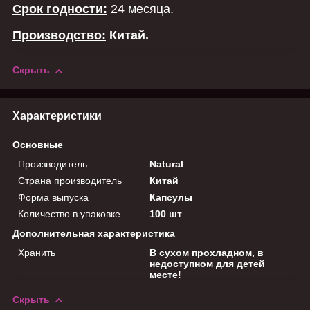
Срок годности:
24 месяца.
Производство:
Китай.
Скрыть
Характеристики
Основные
Производитель
Natural
Страна производитель
Китай
Форма выпуска
Капсулы
Количество в упаковке
100 шт
Дополнительная характеристика
Хранить
В сухом прохладном, в
недоступном для детей
месте!
Скрыть