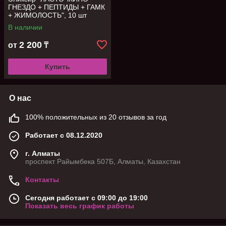
ГНЕЗДО + ПЕПТИДЫ + ГАМК
+ ЖИМОЛОСТЬ", 10 шт
В наличии
2 200
от
₸
Купить
О нас
100% положительных из 20 отзывов за год
Работает с 08.12.2020
г. Алматы
проспект Райымбека 507Б, Алматы, Казахстан
Контакты
Сегодня работает с 09:00 до 19:00
Показать весь график работы