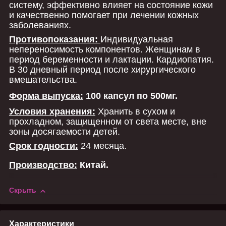
систему, эффективно влияет на состояние кожи
и качественно помогает при лечении кожных
заболеваниях.
Противопоказания:
Индивидуальная
непереносимость компонентов. Женщинам в
период беременности и лактации. Кардиопатия.
В 30 дневный период после хирургического
вмешательства.
Форма выпуска:
100 капсул по 500мг.
Условия хранения:
Хранить в сухом и
прохладном, защищенном от света месте, вне
зоны досягаемости детей.
Срок годности:
24 месяца.
Производство:
Китай.
Скрыть
Характеристики