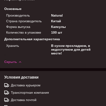
Основные
Производитель
Natural
Страна производитель
Китай
Форма выпуска
Капсулы
Количество в упаковке
100 шт
Дополнительная характеристика
Хранить
В сухом прохладном, в
недоступном для детей
месте!
Скрыть
Условия доставки
Доставка курьером
Транспортная компания
Доставка почтой