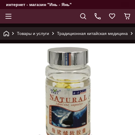
интернет - магазин "Инь - Янь"
Товары и услуги
Традиционная китайская медицина