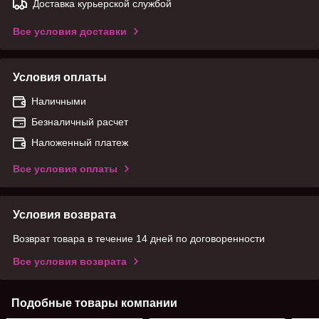
Доставка курьерской службой
Все условия доставки
Условия оплаты
Наличными
Безналичный расчет
Наложенный платеж
Все условия оплаты
Условия возврата
Возврат товара в течение 14 дней по договоренности
Все условия возврата
Подобные товары компании