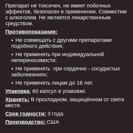
Препарат не токсичен, не имеет побочных
эффектов, безопасен в применении. Совместим
с алкоголем. Не является лекарственным
средством.
Противопоказания:
Не совмещать с другими препаратами
подобного действия;
Не применять при индивидуальной
непереносимости;
Не применять при сердечно - сосудистых
заболеваниях;
Не применять лицам до 18 лет.
Упаковка
:
60 капсул в упаковке.
Хранить:
В прохладном, защищённом от света
месте.
Срок годности:
3 года.
Производство:
США