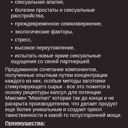
сексуальная апатия,
болезни простаты и сексуальные
расстройства,
преждевременное семяизвержение,
экологические факторы,
стресс,
высокое переутомление,
испытать новые яркие сексуальные
ощущения со своей партнершей.
Продуманное сочетание компонентов,
полученные опытным путем концентрации
каждого из них, особые методы заготовки
стимулирующего сырья - все это ложится в
основу рецептуры капсул для потенции
Максмен "Maxman" которая так до конца и не
раскрыта производителем, что делает продукт
еще более уникальным и создает ореол
таинственности и какой-то потусторонней мощи.
Преимущества: