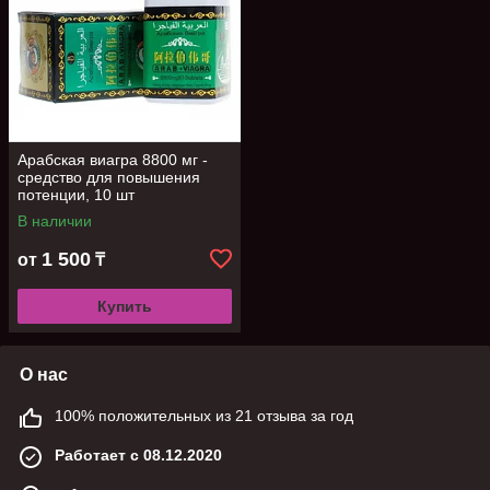
Арабская виагра 8800 мг -
средство для повышения
потенции, 10 шт
В наличии
1 500
от
₸
Купить
О нас
100% положительных из 21 отзыва за год
Работает с 08.12.2020