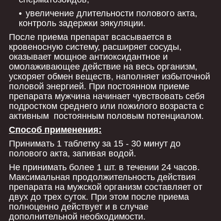
увеличение длительности полового акта,
контроль задержки эякуляции.
После приема препарат всасывается в
кровеносную систему, расширяет сосуды,
оказывает мощное антиоксидантное и
омолаживающее действие на весь организм,
ускоряет обмен веществ, наполняет избыточной
половой энергией. При постоянном приеме
препарата мужчина начинает чувствовать себя
подростком среднего или пожилого возраста с
активным постоянным половым потенциалом.
Способ применения:
Принимать 1 таблетку за 15 - 30 минут до
полового акта, запивая водой.
Не принимать более 1 шт. в течении 24 часов.
Максимальная продолжительность действия
препарата на мужской организм составляет от
двух до трех суток. При этом после приема
полноценно действует и в случае
дополнительной необходимости.