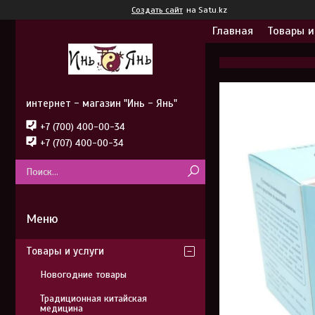
Создать сайт
на Satu.kz
Главная
Товары и
интернет - магазин "Инь - Янь"
+7 (700) 400-00-34
+7 (707) 400-00-34
Товары и услуги
Новогодние товары
Традиционная китайская
медицина