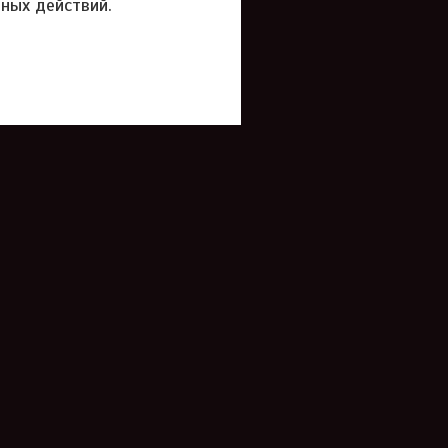
ных действий.