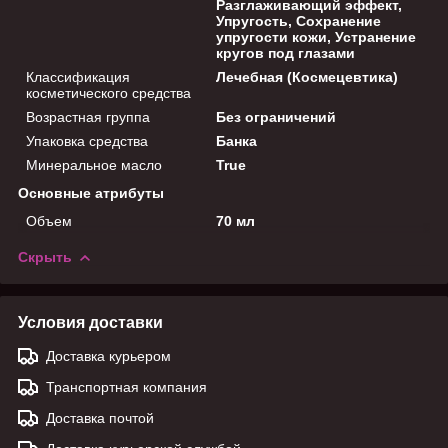
Разглаживающий эффект,
Упругость, Сохранение
упругости кожи, Устранение
кругов под глазами
Классификация
Лечебная (Космецевтика)
косметического средства
Возрастная группа
Без ограничений
Упаковка средства
Банка
Минеральное масло
True
Основные атрибуты
Объем
70 мл
Скрыть
Условия доставки
Доставка курьером
Транспортная компания
Доставка почтой