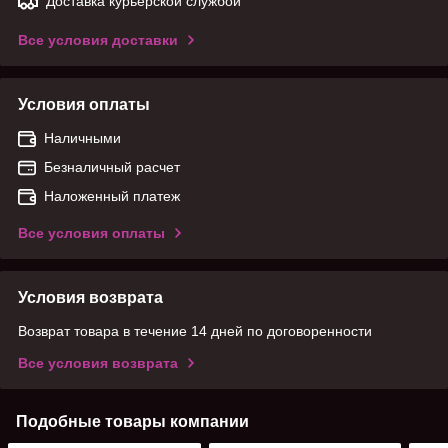
Доставка курьерской службой
Все условия доставки
Условия оплаты
Наличными
Безналичный расчет
Наложенный платеж
Все условия оплаты
Условия возврата
Возврат товара в течение 14 дней по договоренности
Все условия возврата
Подобные товары компании