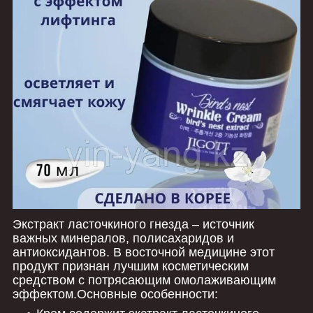
Экстракт ласточкиного гнезда – источник
важных минералов, полисахаридов и
антиоксидантов. В восточной медицине этот
продукт признан лучшим косметическим
средством с потрясающим омолаживающим
эффектом.Основные особенности: