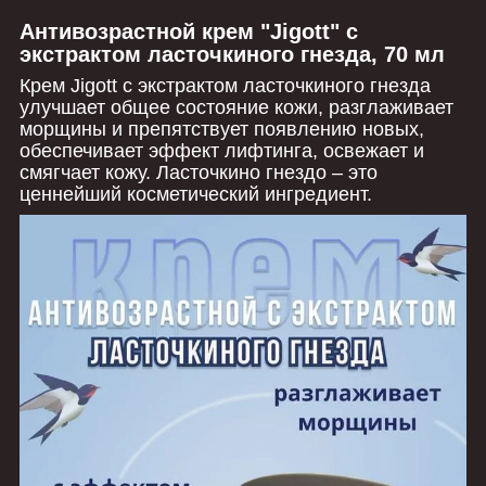
Антивозрастной крем "Jigott" с
экстрактом ласточкиного гнезда, 70 мл
Крем Jigott с экстрактом ласточкиного гнезда
улучшает общее состояние кожи, разглаживает
морщины и препятствует появлению новых,
обеспечивает эффект лифтинга, освежает и
смягчает кожу. Ласточкино гнездо – это
ценнейший косметический ингредиент.