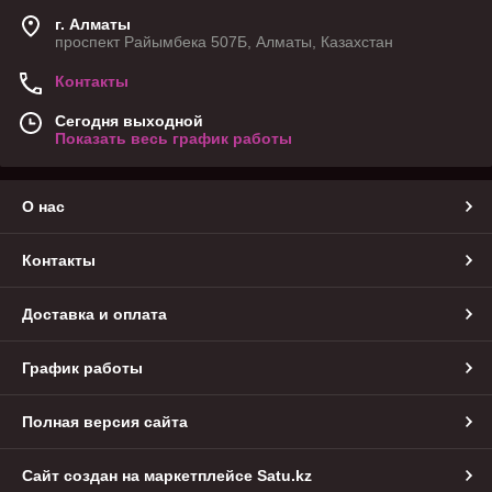
г. Алматы
проспект Райымбека 507Б, Алматы, Казахстан
Контакты
Сегодня выходной
Показать весь график работы
О нас
Контакты
Доставка и оплата
График работы
Полная версия сайта
Сайт создан на маркетплейсе
Satu.kz