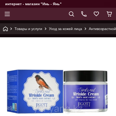
интернет - магазин "Инь - Янь"
Товары и услуги
Уход за кожей лица
Антивозрастной 