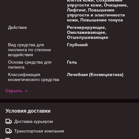
упругости кожи, Очищение,
Лифтинг, Повышение
упругости и эластичности
кожи, Повышение тонуса
Действие
Регенерирующее,
Омолаживающее,
Отшелушивающее
Вид средства для
Глубокий
пиллинга по степени
воздействия
Основа средства для
Гель
пилинга
Классификация
Лечебная (Космецевтика)
косметического средства
Скрыть
Условия доставки
Доставка курьером
Транспортная компания