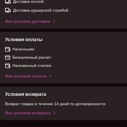
Доставка почтой
Доставка курьерской службой
Все условия доставки
Условия оплаты
Наличными
Безналичный расчет
Наложенный платеж
Все условия оплаты
Условия возврата
Возврат товара в течение 14 дней по договоренности
Все условия возврата