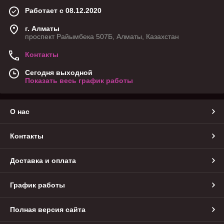
Работает с 08.12.2020
г. Алматы
проспект Райымбека 507Б, Алматы, Казахстан
Контакты
Сегодня выходной
Показать весь график работы
О нас
Контакты
Доставка и оплата
График работы
Полная версия сайта