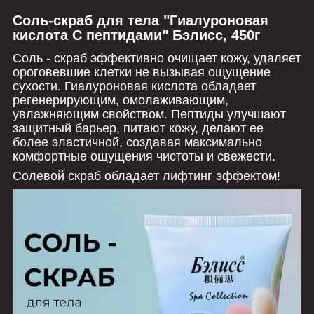
Соль-скраб для тела "Гиалуроновая
кислота С пептидами" Бэлисс, 450г
Соль - скраб эффективно очищает кожу, удаляет
ороговевшие клетки не вызывая ощущение
сухости. Гиалуроновая кислота
обладает
регенерирующим, омолаживающим,
увлажняющим свойством. Пептиды улучшают
защитный барьер, питают кожу, делают ее
более эластичной, создавая максимально
комфортные ощущения чистоты и свежести.
Солевой скраб обладает лифтинг эффектом!