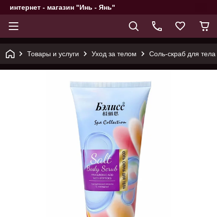
интернет - магазин "Инь - Янь"
Товары и услуги
Уход за телом
Соль-скраб для тела