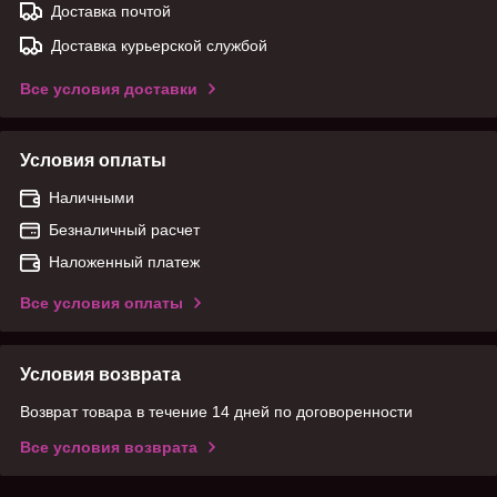
Доставка почтой
Доставка курьерской службой
Все условия доставки
Условия оплаты
Наличными
Безналичный расчет
Наложенный платеж
Все условия оплаты
Условия возврата
Возврат товара в течение 14 дней по договоренности
Все условия возврата