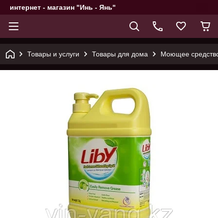
интернет - магазин "Инь - Янь"
Товары и услуги
Товары для дома
Моющее средство 