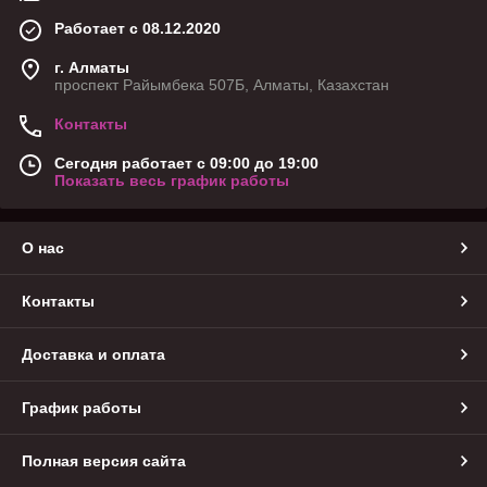
Работает с 08.12.2020
г. Алматы
проспект Райымбека 507Б, Алматы, Казахстан
Контакты
Сегодня работает с 09:00 до 19:00
Показать весь график работы
О нас
Контакты
Доставка и оплата
График работы
Полная версия сайта