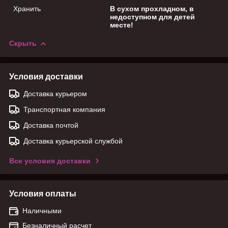
Хранить
В сухом прохладном, в
недоступном для детей
месте!
Скрыть
Условия доставки
Доставка курьером
Транспортная компания
Доставка почтой
Доставка курьерской службой
Все условия доставки
Условия оплаты
Наличными
Безналичный расчет