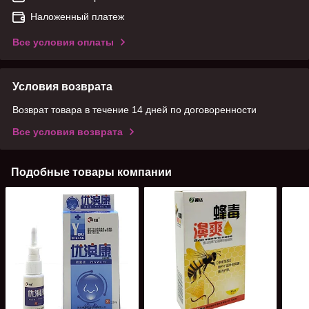
Наложенный платеж
Все условия оплаты
Условия возврата
Возврат товара в течение 14 дней по договоренности
Все условия возврата
Подобные товары компании