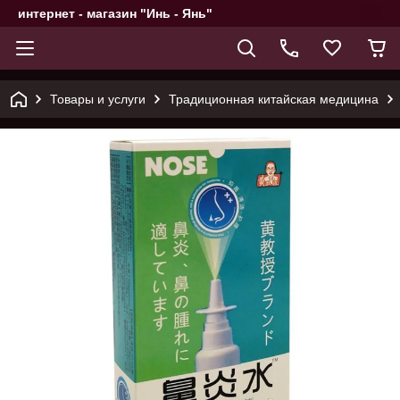
интернет - магазин "Инь - Янь"
Товары и услуги
Традиционная китайская медицина