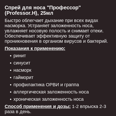
Спрей для носа "Профессор"
(Professor.H), 25мл
Быстро облегчает дыхание при всех видах
насморка. Устраняет заложенность носа,
увлажняет носовую полость и снимает отеки.
Обеспечивает эффективную защиту от
проникновения в организм вирусов и бактерий.
Показания к применению:
ринит
синусит
насморк
гайморит
профилактика ОРВИ и граппа
аллергическая заложенность носа
хроническая заложенность носа
Способ применения и дозы:
1-2 впрыска 2-3
раза в день.