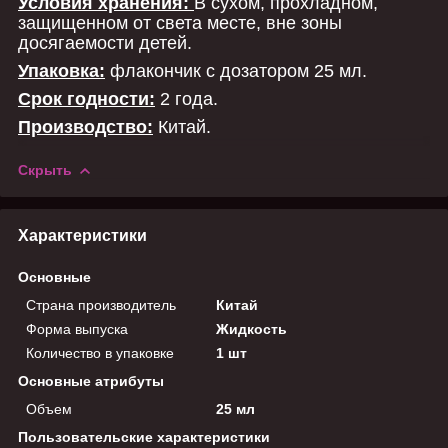
Условия хранения:
В сухом, прохладном,
защищенном от света месте, вне зоны
досягаемости детей.
Упаковка:
флакончик с дозатором 25 мл.
Срок годности:
2 года.
Производство:
Китай.
Скрыть
Характеристики
Основные
Страна производитель
Китай
Форма выпуска
Жидкость
Количество в упаковке
1 шт
Основные атрибуты
Объем
25 мл
Пользовательские характеристики