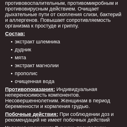
противовоспалительным, противомикробным и
противовирусным действием. Очищает
дыхательные пути от скопления слизи, бактерий
и аллергенов. Повышает сопротивляемость
организма к простуде и гриппу.
Состав:
экстракт шлемника
дудник
мята
экстракт магнолии
прополис
очищенная вода
Противопоказания:
Индивидуальная
непереносимость компонентов.
Несовершеннолетним. Женщинам в период
беременности и кормления грудью.
Побочные действия:
При соблюдении доз и
рекомендаций не имеет побочных действий