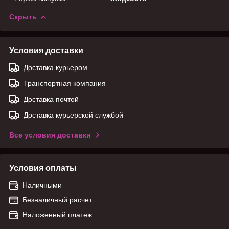
Скрыть
Условия доставки
Доставка курьером
Транспортная компания
Доставка почтой
Доставка курьерской службой
Все условия доставки
Условия оплаты
Наличными
Безналичный расчет
Наложенный платеж