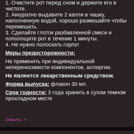
1. Очистите рот перед сном и держите его в
чистоте.
2. Аккуратно выдавите 2 капли в чашку,
наполненную водой, хорошо размешайте чтобы
перемешать.
3. Сделайте глоток разбавленной смеси и
пополощите рот в течение 1 минуты.
4. Не нужно полоскать горло!
Меры предосторожности:
Не применять при индивидуальной
непереносимости компонентов, аллергии.
Не является лекарственным средством.
Форма выпуска:
флакон 30 мл.
Срок годности:
3 года хранить в сухом темном
прохладном месте
Скрыть