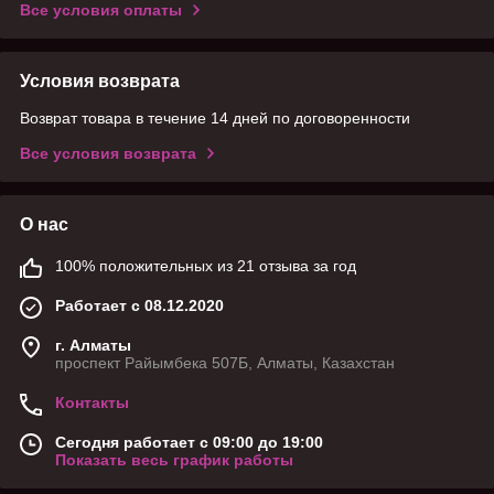
Все условия оплаты
Условия возврата
Возврат товара в течение 14 дней по договоренности
Все условия возврата
О нас
100% положительных из 21 отзыва за год
Работает с 08.12.2020
г. Алматы
проспект Райымбека 507Б, Алматы, Казахстан
Контакты
Сегодня работает с 09:00 до 19:00
Показать весь график работы