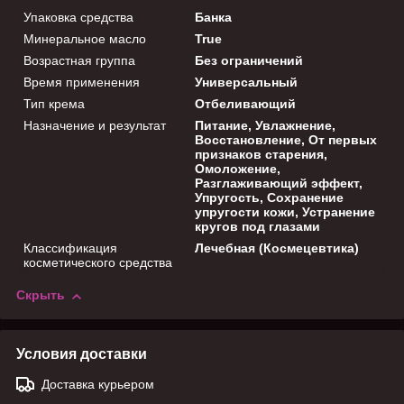
Упаковка средства
Банка
Минеральное масло
True
Возрастная группа
Без ограничений
Время применения
Универсальный
Тип крема
Отбеливающий
Назначение и результат
Питание, Увлажнение,
Восстановление, От первых
признаков старения,
Омоложение,
Разглаживающий эффект,
Упругость, Сохранение
упругости кожи, Устранение
кругов под глазами
Классификация
Лечебная (Космецевтика)
косметического средства
Скрыть
Условия доставки
Доставка курьером