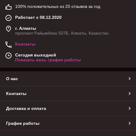
100% положительных из 20 отзывов за год
Работает с 08.12.2020
г. Алматы
проспект Райымбека 507Б, Алматы, Казахстан
Контакты
Сегодня выходной
Показать весь график работы
О нас
Контакты
Доставка и оплата
График работы