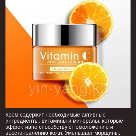
Крем содержит необходимые активные
ингредиенты, витамины и минералы, которые
эффективно способствуют омоложению и
восстановлению кожи. Уменьшает морщины,