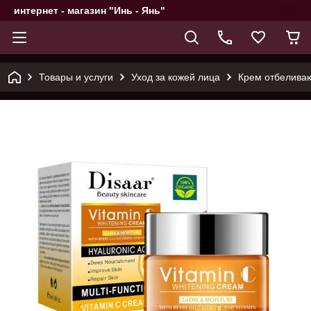
интернет - магазин "Инь - Янь"
Товары и услуги
Уход за кожей лица
Крем отбеливаю