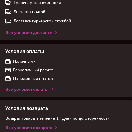
Транспортная компания
Доставка почтой
Доставка курьерской службой
Все условия доставки
Условия оплаты
Наличными
Безналичный расчет
Наложенный платеж
Все условия оплаты
Условия возврата
Возврат товара в течение 14 дней по договоренности
Все условия возврата