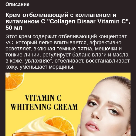
Описание
Крем отбеливающий с коллагеном и
витамином С "Collagen Disaar Vitamin C",
50 мл
Этот крем содержит отбеливающий концентрат
VC, который легко впитывается, эффективно
осветляет, включая темные пятна, мешочки и
тонкие линии, регулирует баланс влаги и масла
в коже, увлажняет, отбеливает, восстанавливает
кожу, уменьшает морщины.