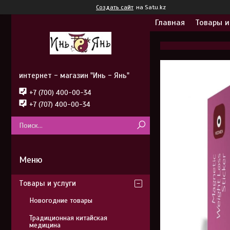
Создать сайт
на Satu.kz
Главная
Товары и
интернет - магазин "Инь - Янь"
+7 (700) 400-00-34
+7 (707) 400-00-34
Товары и услуги
Новогодние товары
Традиционная китайская
медицина