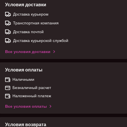
Условия доставки
Доставка курьером
Транспортная компания
Доставка почтой
Доставка курьерской службой
Все условия доставки
Условия оплаты
Наличными
Безналичный расчет
Наложенный платеж
Все условия оплаты
Условия возврата