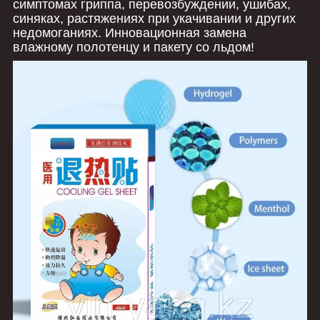
симптомах гриппа, перевозбуждении, ушибах,
синяках, растяжениях при укачивании и других
недомоганиях. Инновационная замена
влажному полотенцу и пакету со льдом!