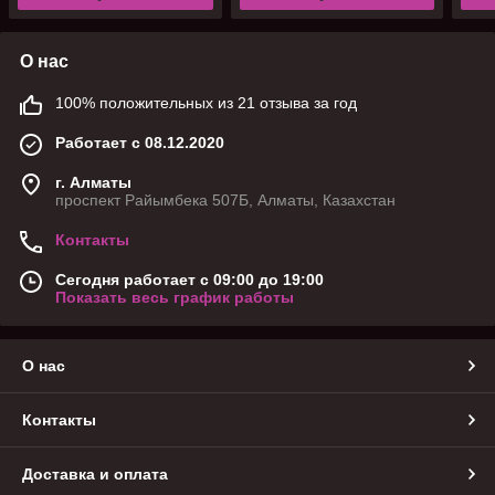
О нас
100% положительных из 21 отзыва за год
Работает с 08.12.2020
г. Алматы
проспект Райымбека 507Б, Алматы, Казахстан
Контакты
Сегодня работает с 09:00 до 19:00
Показать весь график работы
О нас
Контакты
Доставка и оплата