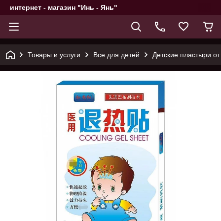
интернет - магазин "Инь - Янь"
Товары и услуги
Все для детей
Детские пластыри от