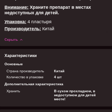
Внимание:
Храните препарат в местах
недоступных для детей.
Упаковка:
4 пластыря
Производитель:
Китай
Скрыть
Характеристики
Основные
Страна производитель
Китай
Количество в упаковке
4 шт
Дополнительная характеристика
Хранить
В сухом прохладном, в
недоступном для детей
месте!