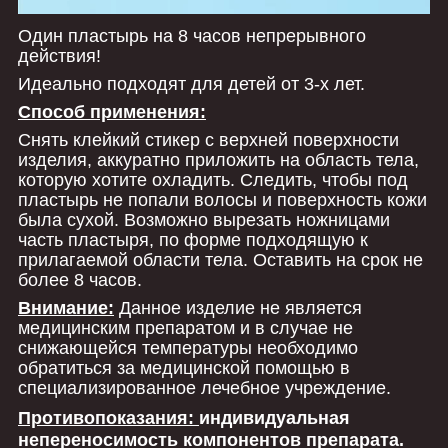
Один пластырь на 8 часов непрерывного
действия!
Идеально подходят для детей от 3-х лет.
Способ применения:
Снять клейкий стикер с верхней поверхности
изделия, аккуратно приложить на область тела,
которую хотите охладить. Следить, чтобы под
пластырь не попали волосы и поверхность кожи
была сухой. Возможно вырезать ножницами
часть пластыря, по форме подходящую к
прилагаемой области тела. Оставить на срок не
более 8 часов.
Внимание:
Данное изделие не является
медицинским препаратом и в случае не
снижающейся температуры необходимо
обратиться за медицинской помощью в
специализированное лечебное учреждение.
Противопоказания:
индивидуальная
непереносимость компонентов препарата.