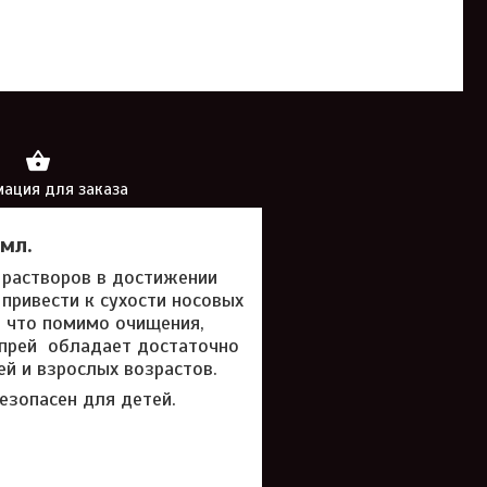
ация для заказа
 мл.
 растворов в достижении
 привести к сухости носовых
, что помимо очищения,
спрей обладает достаточно
й и взрослых возрастов.
езопасен для детей.