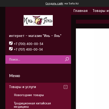
Создать сайт
на Satu.kz
Главная
Товары и
интернет - магазин "Инь - Янь"
+7 (700) 400-00-34
+7 (707) 400-00-34
Товары и услуги
Новогодние товары
Традиционная китайская
медицина