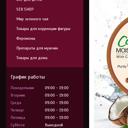
SEX SHOP
Мир зеленого чая
Товары для коррекции фигуры
Феромоны
Препараты для мужчин
Товары для дома
График работы
Понедельник
09:00
19:00
Вторник
09:00
19:00
Среда
09:00
19:00
Четверг
09:00
19:00
Пятница
09:00
19:00
Суббота
Выходной