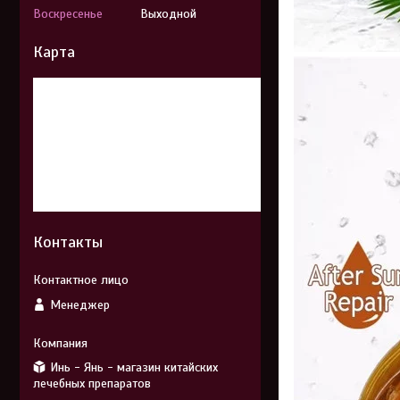
Воскресенье
Выходной
Карта
Контакты
Менеджер
Инь - Янь - магазин китайских
лечебных препаратов