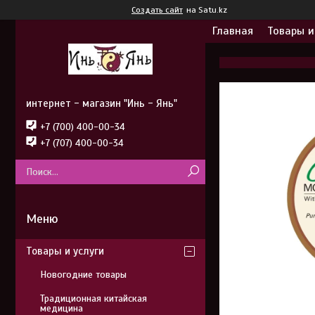
Создать сайт
на Satu.kz
Главная
Товары и
интернет - магазин "Инь - Янь"
+7 (700) 400-00-34
+7 (707) 400-00-34
Товары и услуги
Новогодние товары
Традиционная китайская
медицина