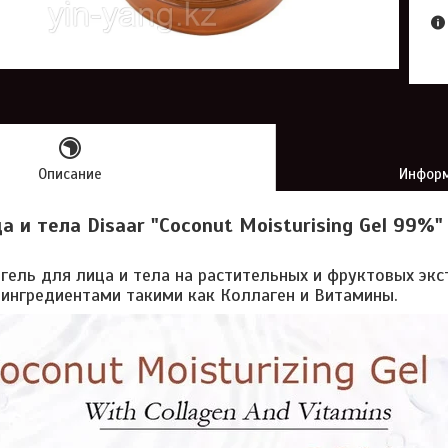
Описание
Информ
а и тела Disaar "Coconut Moisturising Gel 99%"
ель для лица и тела на растительных и фруктовых экс
ингредиентами такими как Коллаген и Витамины.