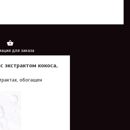
ация для заказа
 с экстрактом кокоса,
трактах, обогащен