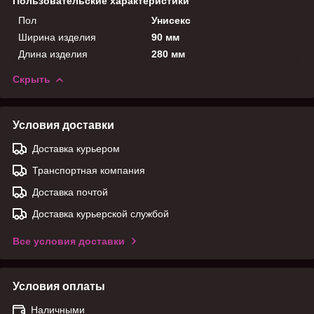
Пользовательские характеристики
Пол
Унисекс
Ширина изделия
90 мм
Длина изделия
280 мм
Скрыть
Условия доставки
Доставка курьером
Транспортная компания
Доставка почтой
Доставка курьерской службой
Все условия доставки
Условия оплаты
Наличными