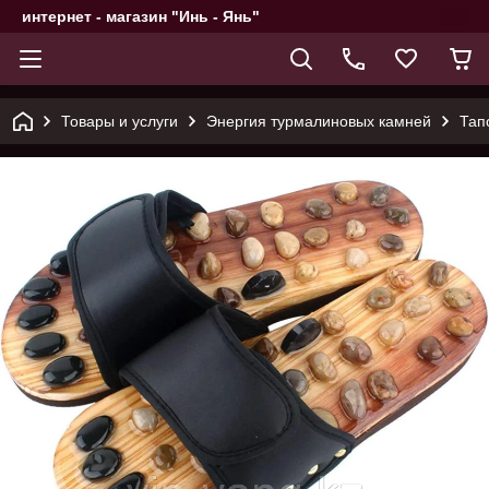
интернет - магазин "Инь - Янь"
Товары и услуги
Энергия турмалиновых камней
Тап