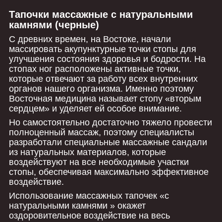
Тапочки массажные с натуральными
камнями (черные)
С древних времен, на Востоке, начали
массировать акупунктурные точки стопы для
улучшения состояния здоровья и бодрости. На
стопах ног расположены активные точки,
которые отвечают за работу всех внутренних
органов нашего организма. Именно поэтому
Восточная медицина называет стопу «вторым
сердцем» и уделяет ей особое внимание.
Но самостоятельно достаточно тяжело провести
полноценный массаж, поэтому специалисты
разработали специальные массажные сандали
из натуральных материалов, которые
воздействуют на все необходимые участки
стопы, обеспечивая максимально эффективное
воздействие.
Использование массажных тапочек «с
натуральными камнями » окажет
оздоровительное воздействие на весь