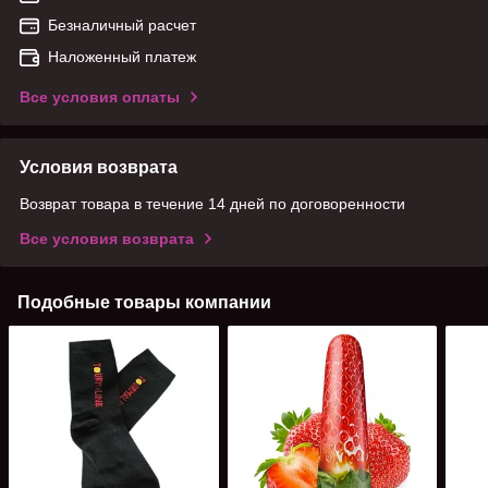
Безналичный расчет
Наложенный платеж
Все условия оплаты
Условия возврата
Возврат товара в течение 14 дней по договоренности
Все условия возврата
Подобные товары компании