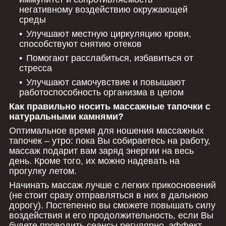
негативному воздействию окружающей
среды
Улучшают местную циркуляцию крови,
способствуют снятию отеков
Помогают расслабиться, избавиться от
стресса
Улучшают самочувствие и повышают
работоспособность организма в целом
Как правильно носить массажные тапочки с
натуральными камнями?
Оптимальное время для ношения массажных
тапочек – утро: пока Вы собираетесь на работу,
массаж подарит вам заряд энергии на весь
день. Кроме того, их можно надевать на
прогулку летом.
Начинать массаж лучше с легких прикосновений
(не стоит сразу отправляться в них в дальнюю
дорогу). Постепенно вы сможете повышать силу
воздействия и его продолжительность, если Вы
будете проводить сеансы регулярно, эффект