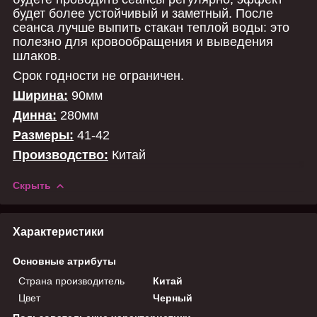
будет более устойчивый и заметный. После
сеанса лучше выпить стакан теплой воды: это
полезно для кровообращения и выведения
шлаков.
Срок годности не ограничен.
Ширина:
90мм
Динна:
280мм
Размеры:
41-42
Производство:
Китай
Скрыть
Характеристики
Основные атрибуты
Страна производитель
Китай
Цвет
Черный