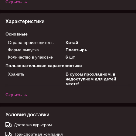
Скрыть
Характеристики
Основные
Страна производитель
Китай
Форма выпуска
Пластырь
Количество в упаковке
6 шт
Пользовательские характеристики
Хранить
В сухом прохладном, в
недоступном для детей
месте!
Скрыть
Условия доставки
Доставка курьером
Транспортная компания