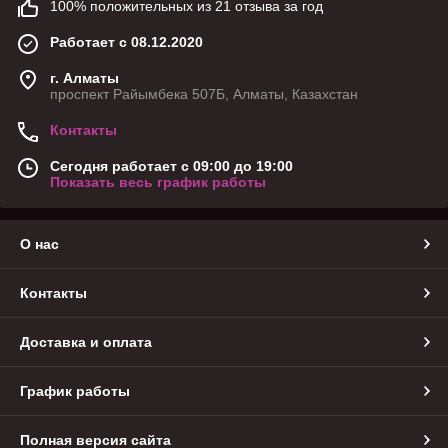
100% положительных из 21 отзыва за год
Работает с 08.12.2020
г. Алматы
проспект Райымбека 507Б, Алматы, Казахстан
Контакты
Сегодня работает с 09:00 до 19:00
Показать весь график работы
О нас
Контакты
Доставка и оплата
График работы
Полная версия сайта