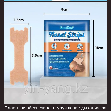
Пластыри обеспечивают улучшение дыхания, за