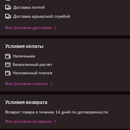
Доставка почтой
Доставка курьерской службой
Все условия доставки
Условия оплаты
Наличными
Безналичный расчет
Наложенный платеж
Все условия оплаты
Условия возврата
Возврат товара в течение 14 дней по договоренности
Все условия возврата