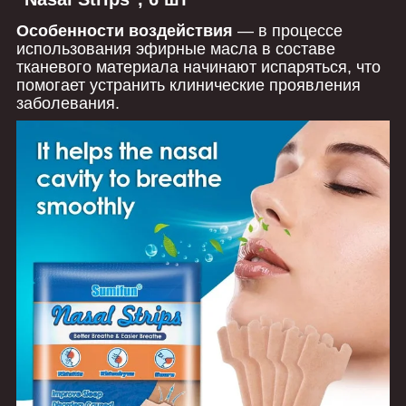
Особенности воздействия
— в процессе
использования эфирные масла в составе
тканевого материала начинают испаряться, что
помогает устранить клинические проявления
заболевания.