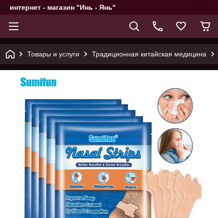
интернет - магазин "Инь - Янь"
Товары и услуги
Традиционная китайская медицина