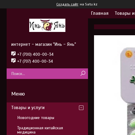
Создать сайт
на Satu.kz
Главная
Товары и
интернет - магазин "Инь - Янь"
+7 (700) 400-00-34
+7 (707) 400-00-34
Товары и услуги
Новогодние товары
Традиционная китайская
медицина