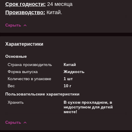
Срок годности:
24 месяца
Производство:
Китай.
Скрыть
Характеристики
Основные
Страна производитель
Китай
Форма выпуска
Жидкость
Количество в упаковке
1 шт
Вес
10 г
Пользовательские характеристики
Хранить
В сухом прохладном, в
недоступном для детей
месте!
Скрыть