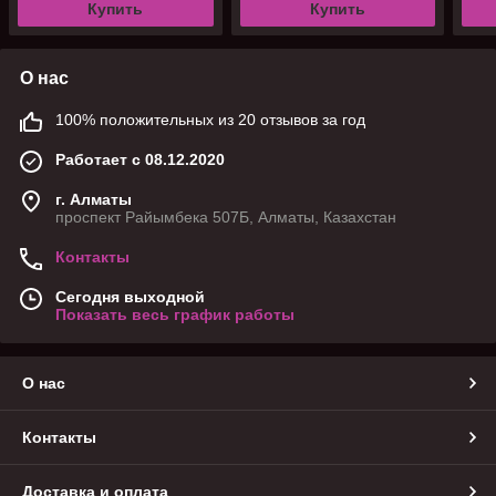
Купить
Купить
О нас
100% положительных из 20 отзывов за год
Работает с 08.12.2020
г. Алматы
проспект Райымбека 507Б, Алматы, Казахстан
Контакты
Сегодня выходной
Показать весь график работы
О нас
Контакты
Доставка и оплата