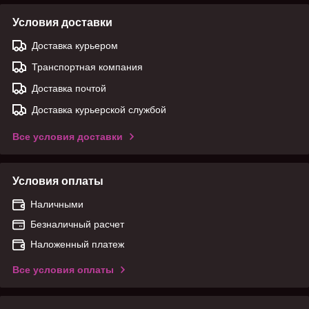
Условия доставки
Доставка курьером
Транспортная компания
Доставка почтой
Доставка курьерской службой
Все условия доставки
Условия оплаты
Наличными
Безналичный расчет
Наложенный платеж
Все условия оплаты