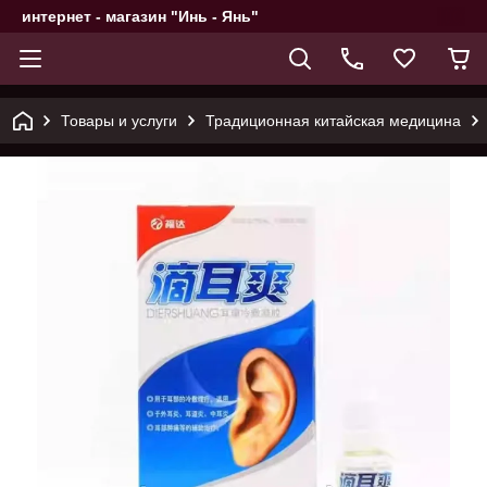
интернет - магазин "Инь - Янь"
Товары и услуги
Традиционная китайская медицина