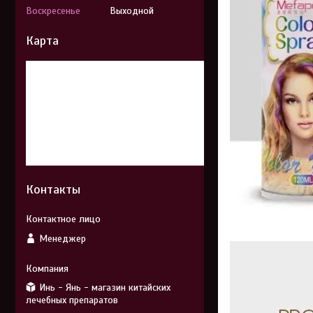
Воскресенье
Выходной
Карта
Контакты
Менеджер
Инь - Янь - магазин китайских
лечебных препаратов