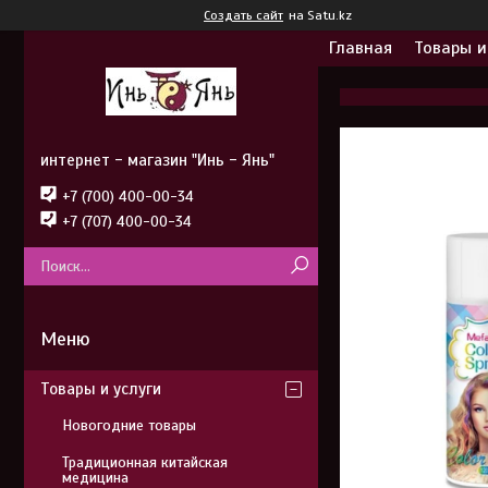
Создать сайт
на Satu.kz
Главная
Товары и
интернет - магазин "Инь - Янь"
+7 (700) 400-00-34
+7 (707) 400-00-34
Товары и услуги
Новогодние товары
Традиционная китайская
медицина