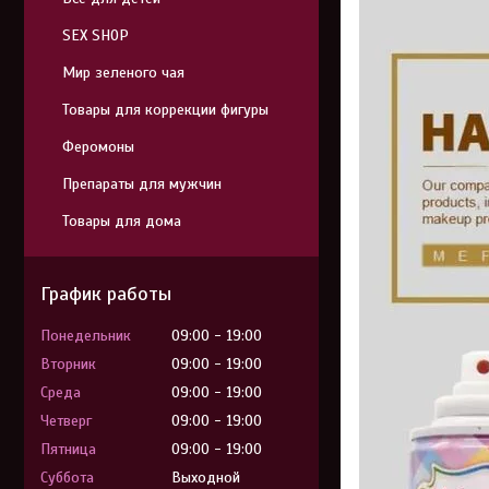
SEX SHOP
Мир зеленого чая
Товары для коррекции фигуры
Феромоны
Препараты для мужчин
Товары для дома
График работы
Понедельник
09:00
19:00
Вторник
09:00
19:00
Среда
09:00
19:00
Четверг
09:00
19:00
Пятница
09:00
19:00
Суббота
Выходной