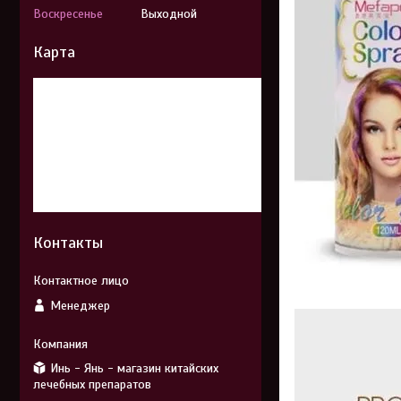
Воскресенье
Выходной
Карта
Контакты
Менеджер
Инь - Янь - магазин китайских
лечебных препаратов