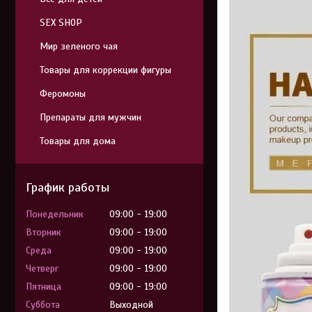
SEX SHOP
Мир зеленого чая
Товары для коррекции фигуры
Феромоны
Препараты для мужчин
Товары для дома
График работы
Понедельник
09:00
19:00
Вторник
09:00
19:00
Среда
09:00
19:00
Четверг
09:00
19:00
Пятница
09:00
19:00
Суббота
Выходной