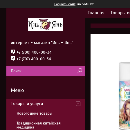
Создать сайт
на Satu.kz
Главная
Товары и
интернет - магазин "Инь - Янь"
+7 (700) 400-00-34
+7 (707) 400-00-34
Товары и услуги
Новогодние товары
Традиционная китайская
медицина