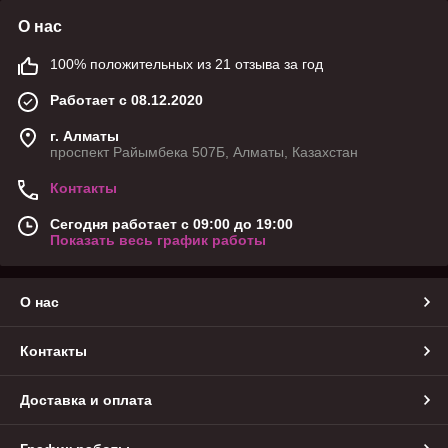
О нас
100% положительных из 21 отзыва за год
Работает с 08.12.2020
г. Алматы
проспект Райымбека 507Б, Алматы, Казахстан
Контакты
Сегодня работает с 09:00 до 19:00
Показать весь график работы
О нас
Контакты
Доставка и оплата