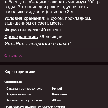
таблетку необходимо запивать минимум 200 гр
воды. В течение дня рекомендуется пить
побольше жидкости (не менее 2 л).
Условия хранения:
В сухом, прохладном,
защищенном от света месте.
Форма выпуска:
40 капсул.
Срок хранения:
36 месяцев
Инь-Янь - здоровье с нами!
Скрыть
Характеристики
Основные
Страна производитель
Китай
Форма выпуска
Капсулы
Количество в упаковке
40 шт
Пользовательские характеристики