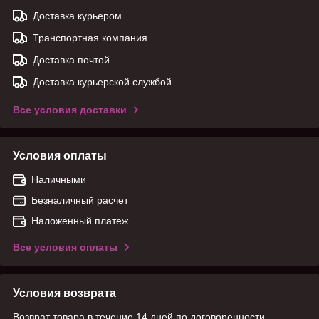
Доставка курьером
Транспортная компания
Доставка почтой
Доставка курьерской службой
Все условия доставки
Условия оплаты
Наличными
Безналичный расчет
Наложенный платеж
Все условия оплаты
Условия возврата
Возврат товара в течение 14 дней по договоренности