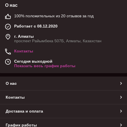
О нас
100% положительных из 20 отзывов за год
Работает с 08.12.2020
г. Алматы
проспект Райымбека 507Б, Алматы, Казахстан
Контакты
Сегодня выходной
Показать весь график работы
О нас
Контакты
Доставка и оплата
График работы