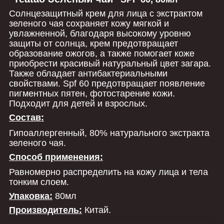
Солнцезащитный крем для лица с экстрактом
зеленого чая сохраняет кожу мягкой и
увлажненной, благодаря высокому уровню
защиты от солнца, крем предотвращает
образование ожогов, а также помогает коже
приобрести красивый натуральный цвет загара.
Также обладает антибактериальными
свойствами. Spf 60 предотвращает появление
пигментных пятен, фотостарение кожи.
Подходит для детей и взрослых.
Состав:
Гипоаллергенный, 80% натурального экстракта
зеленого чая.
Способ применения:
Равномерно распределить на кожу лица и тела
тонким слоем.
Упаковка:
80мл
Производитель:
Китай.