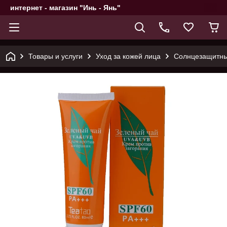
интернет - магазин "Инь - Янь"
Товары и услуги
Уход за кожей лица
Солнцезащитный