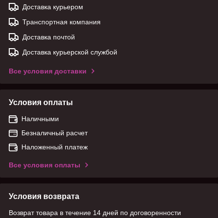
Доставка курьером
Транспортная компания
Доставка почтой
Доставка курьерской службой
Все условия доставки
Условия оплаты
Наличными
Безналичный расчет
Наложенный платеж
Все условия оплаты
Условия возврата
Возврат товара в течение 14 дней по договоренности