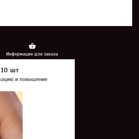
Информация для заказа
 10 шт
изацию и повышение