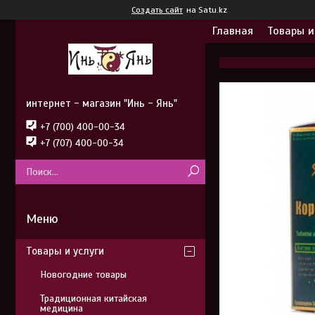
Создать сайт
на Satu.kz
Главная
Товары и
интернет - магазин "Инь - Янь"
+7 (700) 400-00-34
+7 (707) 400-00-34
Товары и услуги
Новогодние товары
Традиционная китайская
медицина