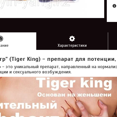
сание
Характеристики
гр" (Tiger King) - препарат для потенции,
»
- это уникальный препарат, направленный на нормал
ции и сексуального возбуждения.