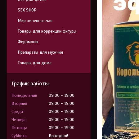
SEX SHOP
Мир зеленого чая
Товары для коррекции фигуры
Феромоны
Препараты для мужчин
Товары для дома
График работы
Понедельник
09:00
19:00
Вторник
09:00
19:00
Среда
09:00
19:00
Четверг
09:00
19:00
Пятница
09:00
19:00
Суббота
Выходной